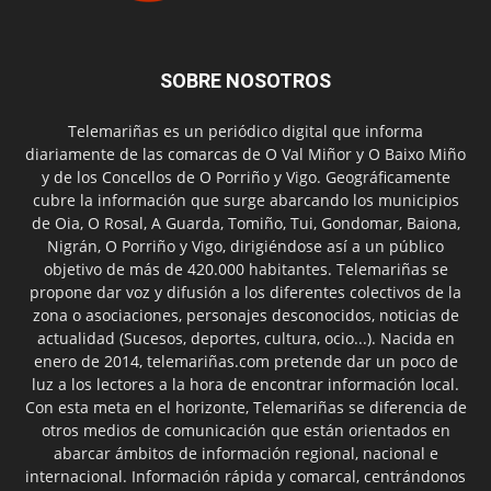
SOBRE NOSOTROS
Telemariñas es un periódico digital que informa
diariamente de las comarcas de O Val Miñor y O Baixo Miño
y de los Concellos de O Porriño y Vigo. Geográficamente
cubre la información que surge abarcando los municipios
de Oia, O Rosal, A Guarda, Tomiño, Tui, Gondomar, Baiona,
Nigrán, O Porriño y Vigo, dirigiéndose así a un público
objetivo de más de 420.000 habitantes. Telemariñas se
propone dar voz y difusión a los diferentes colectivos de la
zona o asociaciones, personajes desconocidos, noticias de
actualidad (Sucesos, deportes, cultura, ocio...). Nacida en
enero de 2014, telemariñas.com pretende dar un poco de
luz a los lectores a la hora de encontrar información local.
Con esta meta en el horizonte, Telemariñas se diferencia de
otros medios de comunicación que están orientados en
abarcar ámbitos de información regional, nacional e
internacional. Información rápida y comarcal, centrándonos