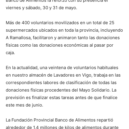
Banco de Alimentos la reforzó con su presencia el
viernes y sábado, 30 y 31 de mayo.
Más de 400 voluntarios movilizados en un total de 25
supermercados ubicados en toda la provincia, incluyendo
A Ramallosa, facilitaron y animaron tanto las donaciones
físicas como las donaciones económicas al pasar por
caja.
En la actualidad, una veintena de voluntarios habituales
en nuestro almacén de Lavadores en Vigo, trabaja en las
correspondientes labores de clasificación de todas las
donaciones físicas procedentes del Mayo Solidario. La
previsión es finalizar estas tareas antes de que finalice
este mes de junio.
La Fundación Provincial Banco de Alimentos repartió
alrededor de 1,4 millones de kilos de alimentos durante