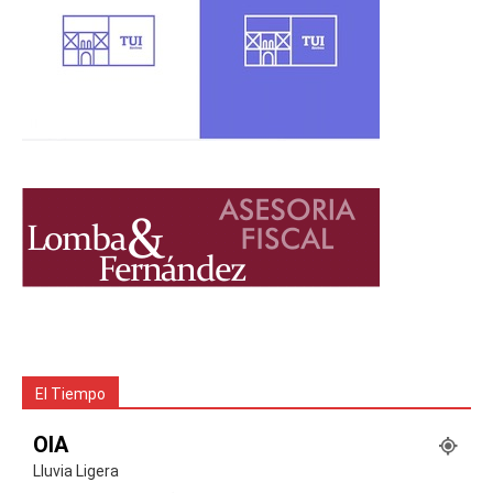
El Tiempo
OIA
Lluvia Ligera