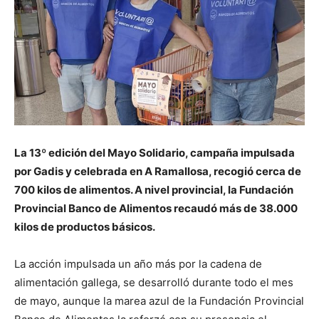
La 13º edición del Mayo Solidario, campaña impulsada
por Gadis y celebrada en A Ramallosa, recogió cerca de
700 kilos de alimentos. A nivel provincial, la Fundación
Provincial Banco de Alimentos recaudó más de 38.000
kilos de productos básicos.
La acción impulsada un año más por la cadena de
alimentación gallega, se desarrolló durante todo el mes
de mayo, aunque la marea azul de la Fundación Provincial