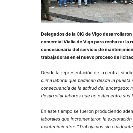
Delegados de la CIG de Vigo desarrollaron 
comercial Vialia de Vigo para rechazar la r
concesionaria del servicio de mantenimien
trabajadoras en el nuevo proceso de licitac
Desde la representación de la central sindi
clima laboral que padecen desde la puesta 
consecuencia de la actitud del encargado: 
desarrollar labores que no están entre sus 
En este tiempo se fueron produciendo ade
laborales que incrementaron la explotación
mantenimiento»
. “
Trabajamos sin cuadrant