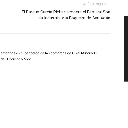
Artículo siguiente
El Parque García Picher acogerá el Festival Son
da Industria y la Fogueira de San Xoán
elemariñas es tu periódico de las comarcas de O Val Miñor y O
 de O Porriño y Vigo.