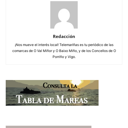
Redacción
¡Nos mueve el interés local! Telemariñas es tu periódico de las
comarcas de O Val Miñor y O Baixo Miño, y de los Concellos de O
Porriño y Vigo.