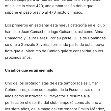
oficial de la clase 420, una embarcación doble que
supone el paso previo al 470 mixto olímpico.
Los primeros en estrenar esta nueva categoría en el club
han sido Juan Camacho e Iago Guisande, así como Alma
Chamorro y Laura Pérez. Por su parte, Julia de Cominges
se une a Gonzalo Silveira, formando parte de esta nueva
flota que el Marítimo de Canido quiere consolidar en los
próximos años.
Un adiós que es un ejemplo
Uno de los protagonistas de esta temporada es Omar
Colmenares, quien se despide de la Escuela tras ocho
años como instructor. Su trayectoria resume a la
perfección el espíritu del club: empezó como alumno a
los siete años, de la mano del entrenador Emilio Méndez,