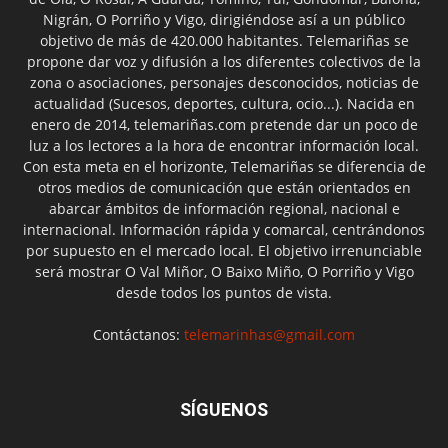
Nigrán, O Porriño y Vigo, dirigiéndose así a un público
objetivo de más de 420.000 habitantes. Telemariñas se
propone dar voz y difusión a los diferentes colectivos de la
zona o asociaciones, personajes desconocidos, noticias de
actualidad (Sucesos, deportes, cultura, ocio...). Nacida en
enero de 2014, telemariñas.com pretende dar un poco de
luz a los lectores a la hora de encontrar información local.
Con esta meta en el horizonte, Telemariñas se diferencia de
otros medios de comunicación que están orientados en
abarcar ámbitos de información regional, nacional e
internacional. Información rápida y comarcal, centrándonos
por supuesto en el mercado local. El objetivo irrenunciable
será mostrar O Val Miñor, O Baixo Miño, O Porriño y Vigo
desde todos los puntos de vista.
Contáctanos:
telemarinhas@gmail.com
SÍGUENOS