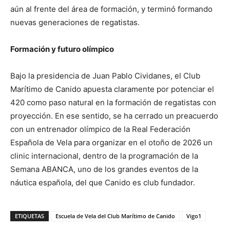
aún al frente del área de formación, y terminó formando
nuevas generaciones de regatistas.
Formación y futuro olímpico
Bajo la presidencia de Juan Pablo Cividanes, el Club
Marítimo de Canido apuesta claramente por potenciar el
420 como paso natural en la formación de regatistas con
proyección. En ese sentido, se ha cerrado un preacuerdo
con un entrenador olímpico de la Real Federación
Española de Vela para organizar en el otoño de 2026 un
clinic internacional, dentro de la programación de la
Semana ABANCA, uno de los grandes eventos de la
náutica española, del que Canido es club fundador.
ETIQUETAS
Escuela de Vela del Club Marítimo de Canido
Vigo1