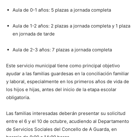
Aula de 0-1 años: 5 plazas a jornada completa
Aula de 1-2 años: 2 plazas a jornada completa y 1 plaza
en jornada de tarde
Aula de 2-3 años: 7 plazas a jornada completa
Este servicio municipal tiene como principal objetivo
ayudar a las familias guardesas en la conciliación familiar
y laboral, especialmente en los primeros años de vida de
los hijos e hijas, antes del inicio de la etapa escolar
obligatoria.
Las familias interesadas deberán presentar su solicitud
entre el 6 y el 10 de octubre, acudiendo al Departamento
de Servicios Sociales del Concello de A Guarda, en