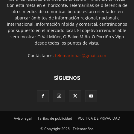
Con esta meta en el horizonte, Telemariñas se diferencia de
otros medios de comunicación que están orientados en
abarcar ámbitos de información regional, nacional e
internacional. Información rápida y comarcal, centrándonos
por supuesto en el mercado local. El objetivo irrenunciable
será mostrar O Val Miñor, O Baixo Miño, O Porriño y Vigo
desde todos los puntos de vista.
Contáctanos:
telemarinhas@gmail.com
SÍGUENOS
Aviso legal
Tarifas de publicidad
POLÍTICA DE PRIVACIDAD
© Copyright 2026 - Telemariñas