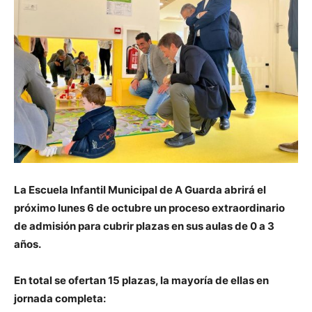
La Escuela Infantil Municipal de A Guarda abrirá el
próximo lunes 6 de octubre un proceso extraordinario
de admisión para cubrir plazas en sus aulas de 0 a 3
años.
En total se ofertan 15 plazas, la mayoría de ellas en
jornada completa: