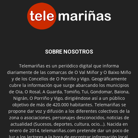
SOBRE NOSOTROS
Telemariñas es un periódico digital que informa
diariamente de las comarcas de O Val Miñor y O Baixo Miño
y de los Concellos de O Porriño y Vigo. Geográficamente
cubre la información que surge abarcando los municipios
de Oia, O Rosal, A Guarda, Tomiño, Tui, Gondomar, Baiona,
Nigrán, O Porriño y Vigo, dirigiéndose así a un público
objetivo de más de 420.000 habitantes. Telemariñas se
propone dar voz y difusión a los diferentes colectivos de la
zona o asociaciones, personajes desconocidos, noticias de
actualidad (Sucesos, deportes, cultura, ocio...). Nacida en
enero de 2014, telemariñas.com pretende dar un poco de
luz a los lectores a la hora de encontrar información local.