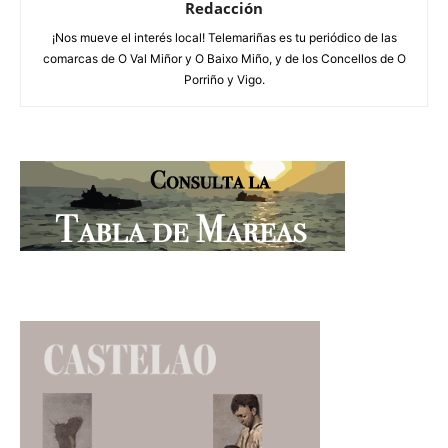
Redacción
¡Nos mueve el interés local! Telemariñas es tu periódico de las
comarcas de O Val Miñor y O Baixo Miño, y de los Concellos de O
Porriño y Vigo.