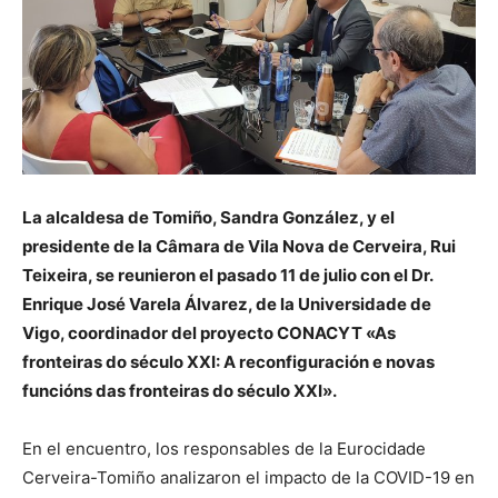
La alcaldesa de Tomiño, Sandra González, y el
presidente de la Câmara de Vila Nova de Cerveira, Rui
Teixeira, se reunieron el pasado 11 de julio con el Dr.
Enrique José Varela Álvarez, de la Universidade de
Vigo, coordinador del proyecto CONACYT «As
fronteiras do século XXI: A reconfiguración e novas
funcións das fronteiras do século XXI».
En el encuentro, los responsables de la Eurocidade
Cerveira-Tomiño analizaron el impacto de la COVID-19 en