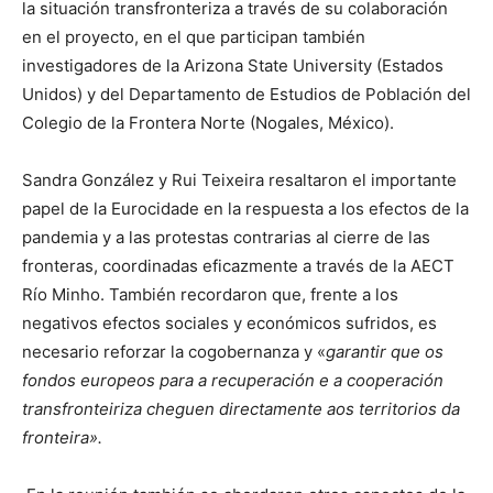
la situación transfronteriza a través de su colaboración
en el proyecto, en el que participan también
investigadores de la Arizona State University (Estados
Unidos) y del Departamento de Estudios de Población del
Colegio de la Frontera Norte (Nogales, México).
Sandra González y Rui Teixeira resaltaron el importante
papel de la Eurocidade en la respuesta a los efectos de la
pandemia y a las protestas contrarias al cierre de las
fronteras, coordinadas eficazmente a través de la AECT
Río Minho. También recordaron que, frente a los
negativos efectos sociales y económicos sufridos, es
necesario reforzar la cogobernanza y «
garantir que os
fondos europeos para a recuperación e a cooperación
transfronteiriza cheguen directamente aos territorios da
fronteira».