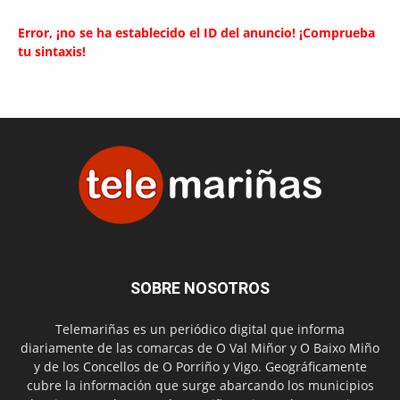
Error, ¡no se ha establecido el ID del anuncio! ¡Comprueba
tu sintaxis!
SOBRE NOSOTROS
Telemariñas es un periódico digital que informa
diariamente de las comarcas de O Val Miñor y O Baixo Miño
y de los Concellos de O Porriño y Vigo. Geográficamente
cubre la información que surge abarcando los municipios