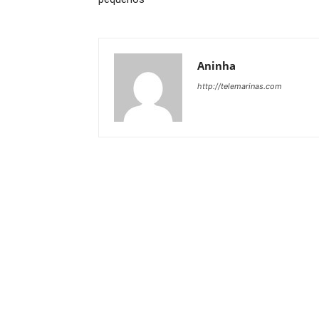
Aninha
http://telemarinas.com