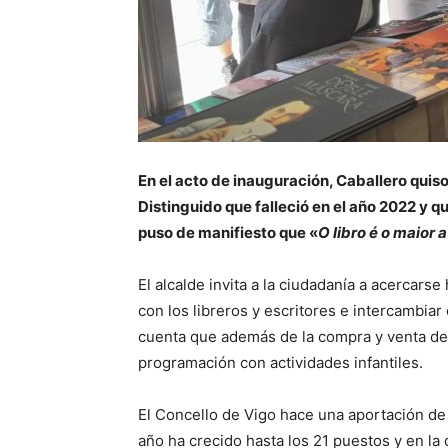
En el acto de inauguración, Caballero quiso
Distinguido que falleció en el año 2022 y q
puso de manifiesto que «
O libro é o maior
El alcalde invita a la ciudadanía a acercarse
con los libreros y escritores e intercambiar
cuenta que además de la compra y venta de 
programación con actividades infantiles.
El Concello de Vigo hace una aportación de
año ha crecido hasta los 21 puestos y en la 