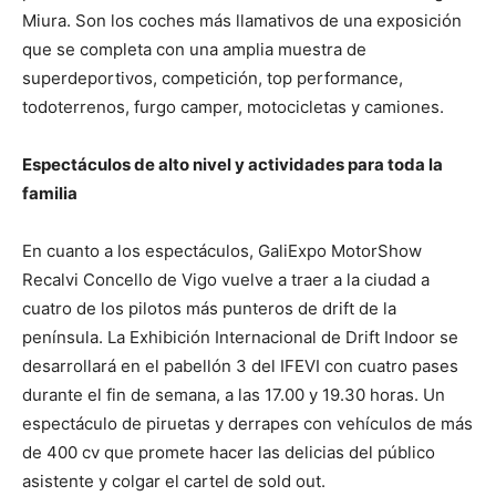
Miura. Son los coches más llamativos de una exposición
que se completa con una amplia muestra de
superdeportivos, competición, top performance,
todoterrenos, furgo camper, motocicletas y camiones.
Espectáculos de alto nivel y actividades para toda la
familia
En cuanto a los espectáculos, GaliExpo MotorShow
Recalvi Concello de Vigo vuelve a traer a la ciudad a
cuatro de los pilotos más punteros de drift de la
península. La Exhibición Internacional de Drift Indoor se
desarrollará en el pabellón 3 del IFEVI con cuatro pases
durante el fin de semana, a las 17.00 y 19.30 horas. Un
espectáculo de piruetas y derrapes con vehículos de más
de 400 cv que promete hacer las delicias del público
asistente y colgar el cartel de sold out.