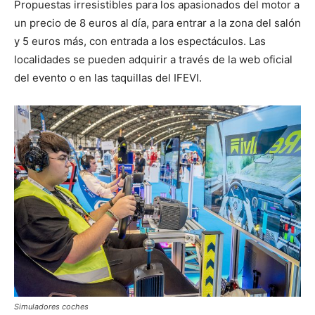
Propuestas irresistibles para los apasionados del motor a
un precio de 8 euros al día, para entrar a la zona del salón
y 5 euros más, con entrada a los espectáculos. Las
localidades se pueden adquirir a través de la web oficial
del evento o en las taquillas del IFEVI.
Simuladores coches