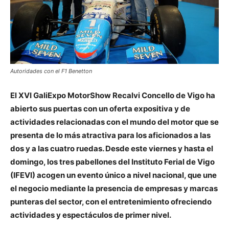
Autoridades con el F1 Benetton
El XVI GaliExpo MotorShow Recalvi Concello de Vigo ha
abierto sus puertas con un oferta expositiva y de
actividades relacionadas con el mundo del motor que se
presenta de lo más atractiva para los aficionados a las
dos y a las cuatro ruedas. Desde este viernes y hasta el
domingo, los tres pabellones del Instituto Ferial de Vigo
(IFEVI) acogen un evento único a nivel nacional, que une
el negocio mediante la presencia de empresas y marcas
punteras del sector, con el entretenimiento ofreciendo
actividades y espectáculos de primer nivel.