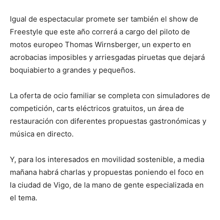
Igual de espectacular promete ser también el show de
Freestyle que este año correrá a cargo del piloto de
motos europeo Thomas Wirnsberger, un experto en
acrobacias imposibles y arriesgadas piruetas que dejará
boquiabierto a grandes y pequeños.
La oferta de ocio familiar se completa con simuladores de
competición, carts eléctricos gratuitos, un área de
restauración con diferentes propuestas gastronómicas y
música en directo.
Y, para los interesados en movilidad sostenible, a media
mañana habrá charlas y propuestas poniendo el foco en
la ciudad de Vigo, de la mano de gente especializada en
el tema.