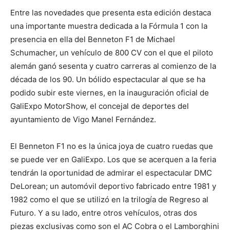
Entre las novedades que presenta esta edición destaca
una importante muestra dedicada a la Fórmula 1 con la
presencia en ella del Benneton F1 de Michael
Schumacher, un vehículo de 800 CV con el que el piloto
alemán ganó sesenta y cuatro carreras al comienzo de la
década de los 90. Un bólido espectacular al que se ha
podido subir este viernes, en la inauguración oficial de
GaliExpo MotorShow, el concejal de deportes del
ayuntamiento de Vigo Manel Fernández.
El Benneton F1 no es la única joya de cuatro ruedas que
se puede ver en GaliExpo. Los que se acerquen a la feria
tendrán la oportunidad de admirar el espectacular DMC
DeLorean; un automóvil deportivo fabricado entre 1981 y
1982 como el que se utilizó en la trilogía de Regreso al
Futuro. Y a su lado, entre otros vehículos, otras dos
piezas exclusivas como son el AC Cobra o el Lamborghini