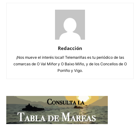
Redacción
¡Nos mueve el interés local! Telemariñas es tu periódico de las
comarcas de O Val Miñor y O Baixo Miño, y de los Concellos de O
Porriño y Vigo.