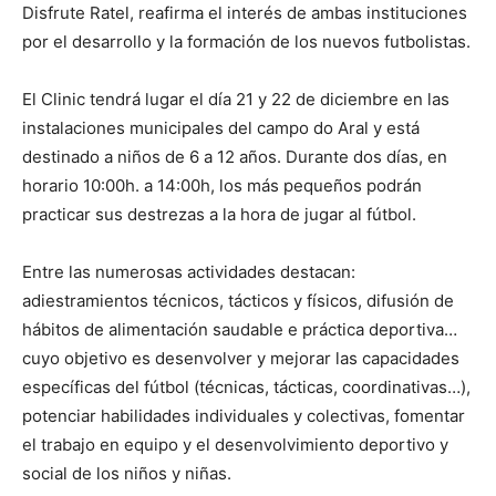
Disfrute Ratel, reafirma el interés de ambas instituciones
por el desarrollo y la formación de los nuevos futbolistas.
El Clinic tendrá lugar el día 21 y 22 de diciembre en las
instalaciones municipales del campo do Aral y está
destinado a niños de 6 a 12 años. Durante dos días, en
horario 10:00h. a 14:00h, los más pequeños podrán
practicar sus destrezas a la hora de jugar al fútbol.
Entre las numerosas actividades destacan:
adiestramientos técnicos, tácticos y físicos, difusión de
hábitos de alimentación saudable e práctica deportiva…
cuyo objetivo es desenvolver y mejorar las capacidades
específicas del fútbol (técnicas, tácticas, coordinativas…),
potenciar habilidades individuales y colectivas, fomentar
el trabajo en equipo y el desenvolvimiento deportivo y
social de los niños y niñas.