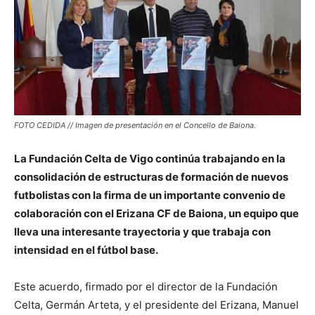
FOTO CEDIDA // Imagen de presentación en el Concello de Baiona.
La Fundación Celta de Vigo continúa trabajando en la
consolidación de estructuras de formación de nuevos
futbolistas con la firma de un importante convenio de
colaboración con el Erizana CF de Baiona, un equipo que
lleva una interesante trayectoria y que trabaja con
intensidad en el fútbol base.
Este acuerdo, firmado por el director de la Fundación
Celta, Germán Arteta, y el presidente del Erizana, Manuel