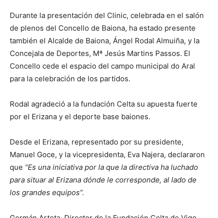
Durante la presentación del Clinic, celebrada en el salón
de plenos del Concello de Baiona, ha estado presente
también el Alcalde de Baiona, Ángel Rodal Almuiña, y la
Concejala de Deportes, Mª Jesús Martins Passos. El
Concello cede el espacio del campo municipal do Aral
para la celebración de los partidos.
Rodal agradeció a la fundación Celta su apuesta fuerte
por el Erizana y el deporte base baiones.
Desde el Erizana, representado por su presidente,
Manuel Goce, y la vicepresidenta, Eva Najera, declararon
que
“Es una iniciativa por la que la directiva ha luchado
para situar al Erizana dónde le corresponde, al lado de
los grandes equipos”.
Germán Arteta, Director de la Fundación Celta de Vigo,