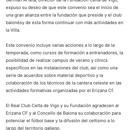
expuso su deseo de que este convenio sea el inicio de
una gran alianza entre la fundación que preside y el club
baionésy de esta forma continuar con más actividades en
la Villa.
Este convenio incluye varias acciones a lo largo de la
temporada, como cursos de formación a entrenadores, la
posibilidad de realizar campus de verano y clinics
específicos en las instalaciones del club, así como una
serie de acuerdos sobre material deportivo y la
colaboración de los técnicos de la cantera celeste en las
actividades formativas organizadas por el Erizana Cf.
El Real Club Celta de Vigo y su Fundación agradecen al
Erizana CF y al Concello de Baiona su colaboración para
potenciar el fútbol base y la difusión del celtismo a lo
largo del territorio gallego.