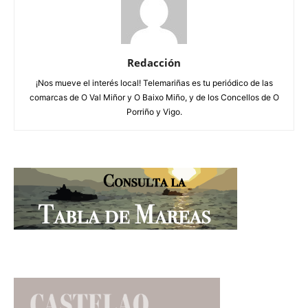
Redacción
¡Nos mueve el interés local! Telemariñas es tu periódico de las
comarcas de O Val Miñor y O Baixo Miño, y de los Concellos de O
Porriño y Vigo.