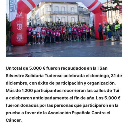
Un total de 5.000 € fueron recaudados en la I San
Silvestre Solidaria Tudense celebrada el domingo, 31 de
diciembre, con éxito de participación y organización.
Más de 1.200 participantes recorrieron las calles de Tui
y celebraron anticipadamente el fin de año. Los 5.000 €
fueron donados por las personas que participaron en la
prueba a favor de la Asociación Española Contra el
Cáncer.