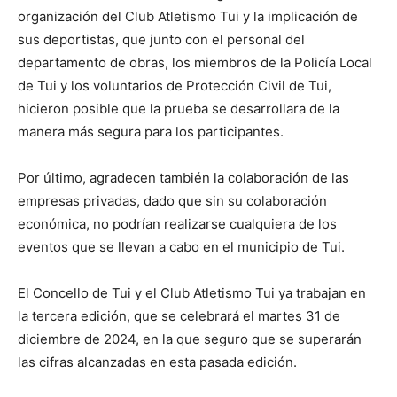
organización del Club Atletismo Tui y la implicación de
sus deportistas, que junto con el personal del
departamento de obras, los miembros de la Policía Local
de Tui y los voluntarios de Protección Civil de Tui,
hicieron posible que la prueba se desarrollara de la
manera más segura para los participantes.
Por último, agradecen también la colaboración de las
empresas privadas, dado que sin su colaboración
económica, no podrían realizarse cualquiera de los
eventos que se llevan a cabo en el municipio de Tui.
El Concello de Tui y el Club Atletismo Tui ya trabajan en
la tercera edición, que se celebrará el martes 31 de
diciembre de 2024, en la que seguro que se superarán
las cifras alcanzadas en esta pasada edición.