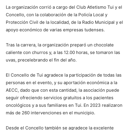
La organización corrió a cargo del Club Atletismo Tui y el
Concello, con la colaboración de la Policía Local y
Protección Civil de la localidad, de la Radio Municipal y el
apoyo económico de varias empresas tudenses.
Tras la carrera, la organización preparó un chocolate
caliente con churros y, a las 12.00 horas, se tomaron las
uvas, precelebrando el fin del año.
El Concello de Tui agradece la participación de todas las
personas en el evento, y su aportación económica a la
AECC, dado que con esta cantidad, la asociación puede
seguir ofreciendo servicios gratuitos a los pacientes
oncológicos y a sus familiares en Tui. En 2023 realizaron
más de 260 intervenciones en el municipio.
Desde el Concello también se agradece la excelente