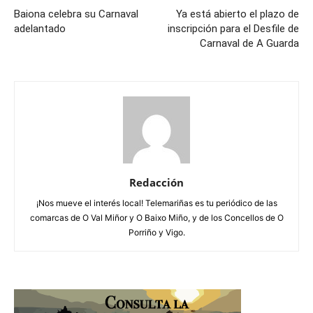
Baiona celebra su Carnaval
Ya está abierto el plazo de
adelantado
inscripción para el Desfile de
Carnaval de A Guarda
Redacción
¡Nos mueve el interés local! Telemariñas es tu periódico de las
comarcas de O Val Miñor y O Baixo Miño, y de los Concellos de O
Porriño y Vigo.