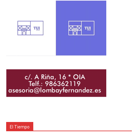
El Tiempo