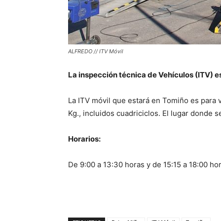
ALFREDO // ITV Móvil
La inspección técnica de Vehículos (ITV) es
La ITV móvil que estará en Tomiño es para 
Kg., incluidos cuadriciclos. El lugar donde 
Horarios:
De 9:00 a 13:30 horas y de 15:15 a 18:00 hor