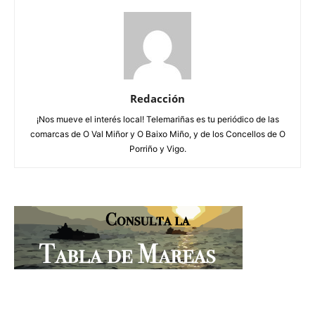
Redacción
¡Nos mueve el interés local! Telemariñas es tu periódico de las
comarcas de O Val Miñor y O Baixo Miño, y de los Concellos de O
Porriño y Vigo.