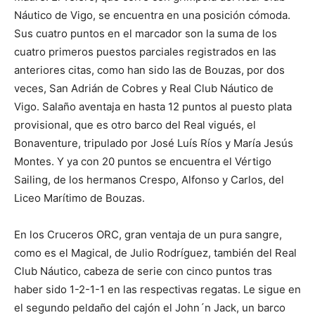
Náutico de Vigo, se encuentra en una posición cómoda.
Sus cuatro puntos en el marcador son la suma de los
cuatro primeros puestos parciales registrados en las
anteriores citas, como han sido las de Bouzas, por dos
veces, San Adrián de Cobres y Real Club Náutico de
Vigo. Salaño aventaja en hasta 12 puntos al puesto plata
provisional, que es otro barco del Real vigués, el
Bonaventure, tripulado por José Luís Ríos y María Jesús
Montes. Y ya con 20 puntos se encuentra el Vértigo
Sailing, de los hermanos Crespo, Alfonso y Carlos, del
Liceo Marítimo de Bouzas.
En los Cruceros ORC, gran ventaja de un pura sangre,
como es el Magical, de Julio Rodríguez, también del Real
Club Náutico, cabeza de serie con cinco puntos tras
haber sido 1-2-1-1 en las respectivas regatas. Le sigue en
el segundo peldaño del cajón el John´n Jack, un barco