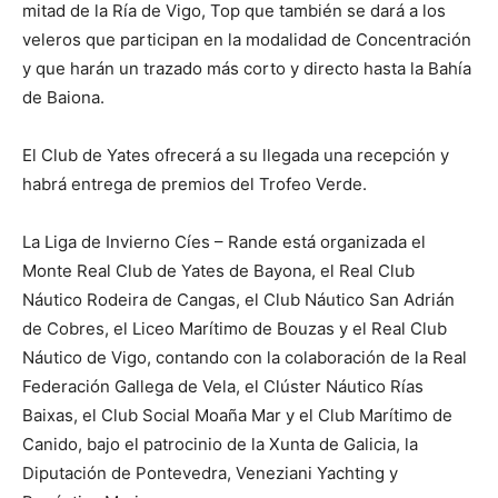
mitad de la Ría de Vigo, Top que también se dará a los
veleros que participan en la modalidad de Concentración
y que harán un trazado más corto y directo hasta la Bahía
de Baiona.
El Club de Yates ofrecerá a su llegada una recepción y
habrá entrega de premios del Trofeo Verde.
La Liga de Invierno Cíes – Rande está organizada el
Monte Real Club de Yates de Bayona, el Real Club
Náutico Rodeira de Cangas, el Club Náutico San Adrián
de Cobres, el Liceo Marítimo de Bouzas y el Real Club
Náutico de Vigo, contando con la colaboración de la Real
Federación Gallega de Vela, el Clúster Náutico Rías
Baixas, el Club Social Moaña Mar y el Club Marítimo de
Canido, bajo el patrocinio de la Xunta de Galicia, la
Diputación de Pontevedra, Veneziani Yachting y