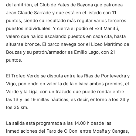
del anfitrión, el Club de Yates de Bayona que patronea
Jean Claude Sarrade y que está en el listado con 11
puntos, siendo su resultado más regular varios terceros
puestos individuales. Y cierra el podio el Exit Manitú,
velero que ha ido escalando puestos en cada cita, hasta
situarse bronce. El barco navega por el Liceo Marítimo de
Bouzas y su patrón/armador es Emilio Lago, con 21
puntos.
El Trofeo Verde se disputa entre las Rías de Pontevedra y
Vigo, poniendo en valor la de la olívica ambos premios, el
Verde y la Liga, con un trazado que puede rondar entre
las 13 y las 19 millas náuticas, es decir, entorno a los 24 y
los 35 km.
La salida está programada a las 14.00 h desde las
inmediaciones del Faro de O Con, entre Moaña y Cangas,