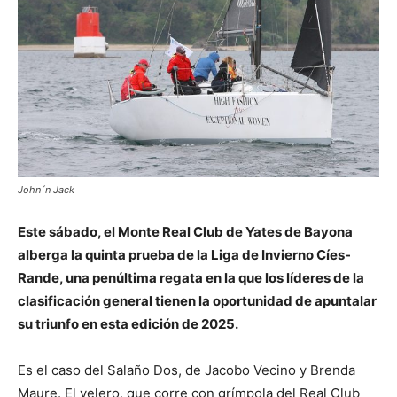
John´n Jack
Este sábado, el Monte Real Club de Yates de Bayona
alberga la quinta prueba de la Liga de Invierno Cíes-
Rande, una penúltima regata en la que los líderes de la
clasificación general tienen la oportunidad de apuntalar
su triunfo en esta edición de 2025.
Es el caso del Salaño Dos, de Jacobo Vecino y Brenda
Maure. El velero, que corre con grímpola del Real Club