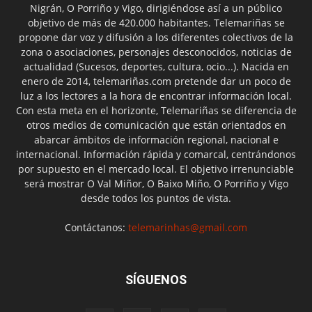
Nigrán, O Porriño y Vigo, dirigiéndose así a un público
objetivo de más de 420.000 habitantes. Telemariñas se
propone dar voz y difusión a los diferentes colectivos de la
zona o asociaciones, personajes desconocidos, noticias de
actualidad (Sucesos, deportes, cultura, ocio...). Nacida en
enero de 2014, telemariñas.com pretende dar un poco de
luz a los lectores a la hora de encontrar información local.
Con esta meta en el horizonte, Telemariñas se diferencia de
otros medios de comunicación que están orientados en
abarcar ámbitos de información regional, nacional e
internacional. Información rápida y comarcal, centrándonos
por supuesto en el mercado local. El objetivo irrenunciable
será mostrar O Val Miñor, O Baixo Miño, O Porriño y Vigo
desde todos los puntos de vista.
Contáctanos:
telemarinhas@gmail.com
SÍGUENOS