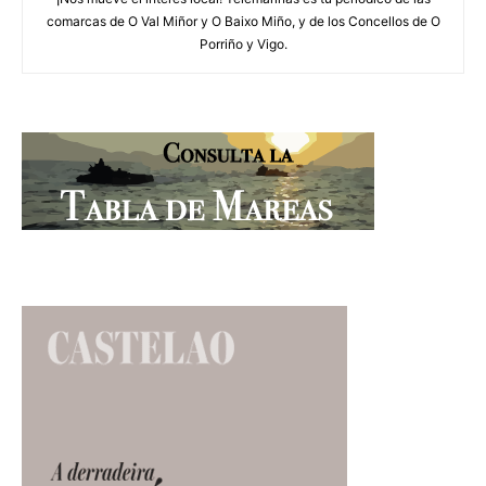
comarcas de O Val Miñor y O Baixo Miño, y de los Concellos de O
Porriño y Vigo.