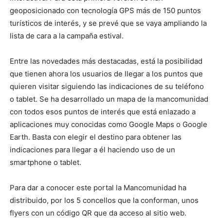
geoposicionado con tecnología GPS más de 150 puntos
turísticos de interés, y se prevé que se vaya ampliando la
lista de cara a la campaña estival.
Entre las novedades más destacadas, está la posibilidad
que tienen ahora los usuarios de llegar a los puntos que
quieren visitar siguiendo las indicaciones de su teléfono
o tablet. Se ha desarrollado un mapa de la mancomunidad
con todos esos puntos de interés que está enlazado a
aplicaciones muy conocidas como Google Maps o Google
Earth. Basta con elegir el destino para obtener las
indicaciones para llegar a él haciendo uso de un
smartphone o tablet.
Para dar a conocer este portal la Mancomunidad ha
distribuido, por los 5 concellos que la conforman, unos
flyers con un código QR que da acceso al sitio web.