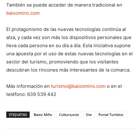
También se puede acceder de manera tradicional en
baixomino.com
El protagonismo de las nuevas tecnologías continúa al
alza, y cada vez son más los dispositivos personales que
lleva cada persona en su día a día. Esta iniciativa supone
una apuesta por el uso de estas nuevas tecnologías en el
sector del turismo, promoviendo que los visitantes
descubran los rincones más interesantes de la comarca.
Más información en
turismo@baixomino.com
o en el
teléfono: 639 539 442
ETIQUETAS
Baixo Miño
Cultura;ocio
Oia
Portal Turístico