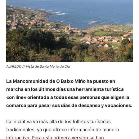
ALFREDO // Vista de Santa María de Oia
La Mancomunidad de O Baixo Miño ha puesto en
marcha en los últimos días una herramienta turística
«on line» orientada a todas esas personas que eligen la
comarca para pasar sus días de descanso y vacaciones.
La iniciativa va más allá de los folletos turísticos
tradicionales, ya que ofrece información de manera
interactiva. Para esta primera versión se han