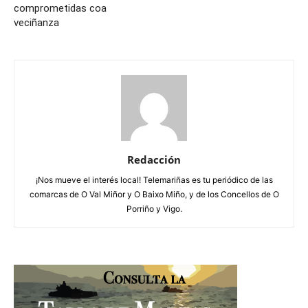
comprometidas coa
veciñanza
Redacción
¡Nos mueve el interés local! Telemariñas es tu periódico de las
comarcas de O Val Miñor y O Baixo Miño, y de los Concellos de O
Porriño y Vigo.