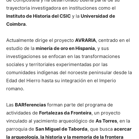
trayectoria investigadora en instituciones como el
Instituto de Historia del CSIC
y la
Universidad de
Coimbra
.
Actualmente dirige el proyecto
AVRARIA
, centrado en el
estudio de la
minería de oro en Hispania
, y sus
investigaciones se enfocan en las transformaciones
sociales y territoriales experimentadas por las
comunidades indígenas del noroeste peninsular desde la
Edad del Hierro hasta su integración en el Imperio
romano.
Las
BARferencias
forman parte del programa de
actividades de
Fortalezas da Fronteira
, un proyecto
vinculado al yacimiento arqueológico de
As Torres
, en la
parroquia de
San Miguel de Taborda
, que busca
acercar
la arqueología, la historia y la memoria de la frontera