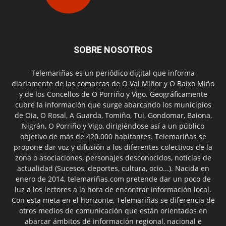
SOBRE NOSOTROS
Telemariñas es un periódico digital que informa
diariamente de las comarcas de O Val Miñor y O Baixo Miño
y de los Concellos de O Porriño y Vigo. Geográficamente
cubre la información que surge abarcando los municipios
de Oia, O Rosal, A Guarda, Tomiño, Tui, Gondomar, Baiona,
Nigrán, O Porriño y Vigo, dirigiéndose así a un público
objetivo de más de 420.000 habitantes. Telemariñas se
propone dar voz y difusión a los diferentes colectivos de la
zona o asociaciones, personajes desconocidos, noticias de
actualidad (Sucesos, deportes, cultura, ocio...). Nacida en
enero de 2014, telemariñas.com pretende dar un poco de
luz a los lectores a la hora de encontrar información local.
Con esta meta en el horizonte, Telemariñas se diferencia de
otros medios de comunicación que están orientados en
abarcar ámbitos de información regional, nacional e