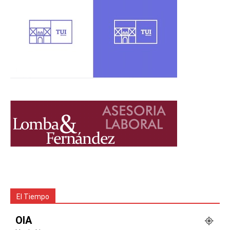
El Tiempo
OIA