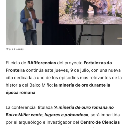
Brais Currás
El ciclo de
BARferencias
del proyecto
Fortalezas da
Fronteira
continúa este jueves, 9 de julio, con una nueva
cita dedicada a uno de los episodios más relevantes de la
historia del Baixo Miño:
la minería de oro durante la
época romana
.
La conferencia, titulada
‘A minería de ouro romana no
Baixo Miño: xente, lugares e poboados
«
, será impartida
por el arqueólogo e investigador del
Centro de Ciencias