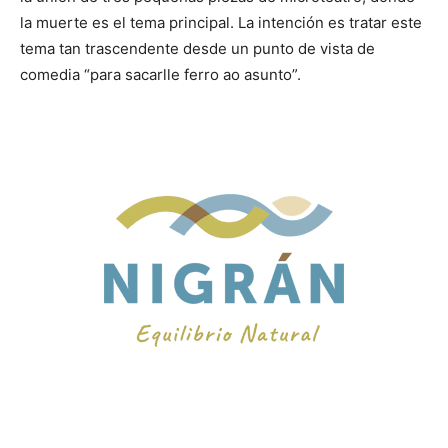
la muerte es el tema principal. La intención es tratar este
tema tan trascendente desde un punto de vista de
comedia “para sacarlle ferro ao asunto”.