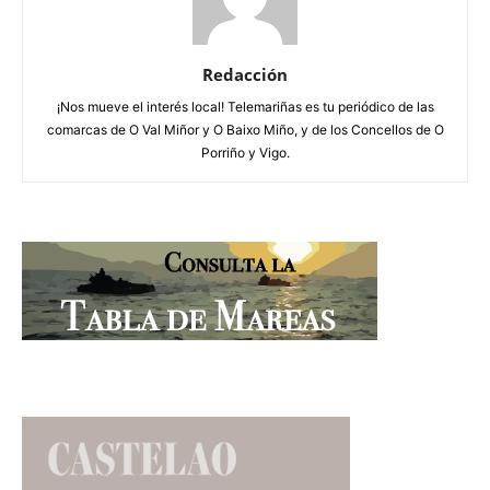
Redacción
¡Nos mueve el interés local! Telemariñas es tu periódico de las
comarcas de O Val Miñor y O Baixo Miño, y de los Concellos de O
Porriño y Vigo.