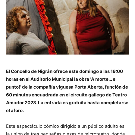
El Concello de Nigrán ofrece este domingo a las 19:00
horas en el Auditorio Municipal la obra ‘A morte… e
punto!’ de la compañía viguesa Porta Aberta, función de
60 minutos encuadrada en el circuito gallego de Teatro
Amador 2023. La entrada es gratuita hasta completarse
el aforo.
Este espectáculo cómico dirigido a un público adulto es
la unión de tres pequeñas piezas de microteatro, donde