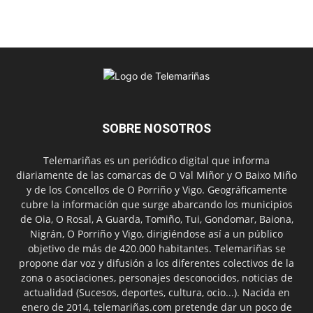
SOBRE NOSOTROS
Telemariñas es un periódico digital que informa
diariamente de las comarcas de O Val Miñor y O Baixo Miño
y de los Concellos de O Porriño y Vigo. Geográficamente
cubre la información que surge abarcando los municipios
de Oia, O Rosal, A Guarda, Tomiño, Tui, Gondomar, Baiona,
Nigrán, O Porriño y Vigo, dirigiéndose así a un público
objetivo de más de 420.000 habitantes. Telemariñas se
propone dar voz y difusión a los diferentes colectivos de la
zona o asociaciones, personajes desconocidos, noticias de
actualidad (Sucesos, deportes, cultura, ocio...). Nacida en
enero de 2014, telemariñas.com pretende dar un poco de