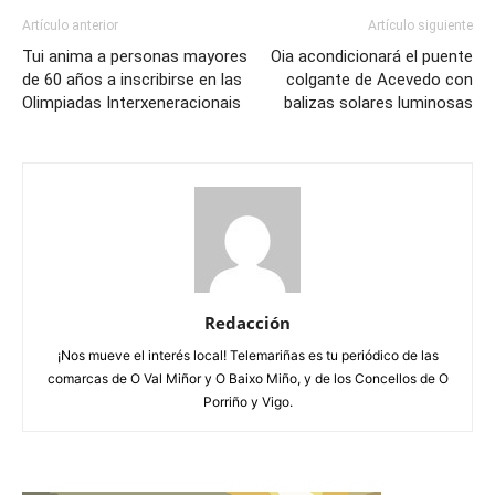
Artículo anterior
Artículo siguiente
Tui anima a personas mayores
Oia acondicionará el puente
de 60 años a inscribirse en las
colgante de Acevedo con
Olimpiadas Interxeneracionais
balizas solares luminosas
Redacción
¡Nos mueve el interés local! Telemariñas es tu periódico de las
comarcas de O Val Miñor y O Baixo Miño, y de los Concellos de O
Porriño y Vigo.