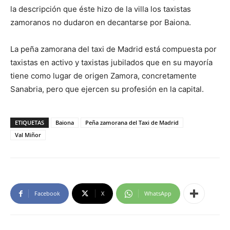
la descripción que éste hizo de la villa los taxistas
zamoranos no dudaron en decantarse por Baiona.
La peña zamorana del taxi de Madrid está compuesta por
taxistas en activo y taxistas jubilados que en su mayoría
tiene como lugar de origen Zamora, concretamente
Sanabria, pero que ejercen su profesión en la capital.
ETIQUETAS
Baiona
Peña zamorana del Taxi de Madrid
Val Miñor
Facebook
X
WhatsApp