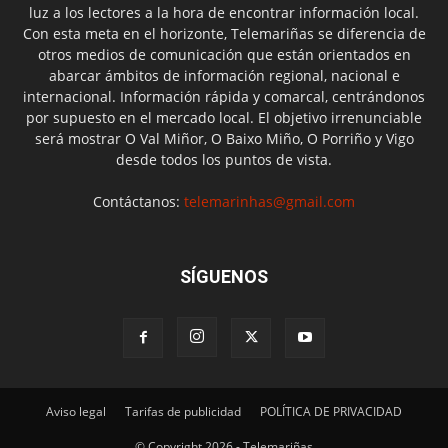
luz a los lectores a la hora de encontrar información local.
Con esta meta en el horizonte, Telemariñas se diferencia de
otros medios de comunicación que están orientados en
abarcar ámbitos de información regional, nacional e
internacional. Información rápida y comarcal, centrándonos
por supuesto en el mercado local. El objetivo irrenunciable
será mostrar O Val Miñor, O Baixo Miño, O Porriño y Vigo
desde todos los puntos de vista.
Contáctanos:
telemarinhas@gmail.com
SÍGUENOS
Aviso legal
Tarifas de publicidad
POLÍTICA DE PRIVACIDAD
© Copyright 2026 - Telemariñas