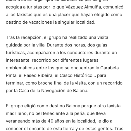
acogida a turistas por lo que Vázquez Almuiña, comunicó
a los taxistas que es una placer que hayan elegido como
destino de vacaciones la singular localidad.
Tras la recepción, el grupo ha realizado una visita
guidada por la villa. Durante dos horas, dos guías
turísticas, acompañaron a los conductores durante un
interesante recorrido por diferentes lugares
emblemáticos entre los que se encuentran la Carabela
Pinta, el Paseo Ribeira, el Casco Histórico… para
terminar, como broche final de la visita, con un recorrido
por la Casa de la Navegación de Baiona.
El grupo eligió como destino Baiona porque otro taxista
madrileño, no perteneciente a la peña, que lleva
veraneando más de 40 años en la localidad, le dio a
conocer el encanto de esta tierra y de estas gentes. Tras