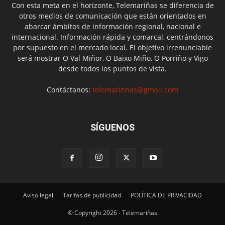
Con esta meta en el horizonte, Telemariñas se diferencia de
otros medios de comunicación que están orientados en
abarcar ámbitos de información regional, nacional e
internacional. Información rápida y comarcal, centrándonos
por supuesto en el mercado local. El objetivo irrenunciable
será mostrar O Val Miñor, O Baixo Miño, O Porriño y Vigo
desde todos los puntos de vista.
Contáctanos:
telemarinhas@gmail.com
SÍGUENOS
Aviso legal
Tarifas de publicidad
POLÍTICA DE PRIVACIDAD
© Copyright 2026 - Telemariñas