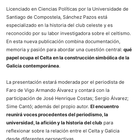
Licenciado en Ciencias Políticas por la Universidade de
Santiago de Compostela, Sánchez Pazos está
especializado en la historia del club celeste y es
reconocido por su labor investigadora sobre el celtismo.
En esta nueva publicación combina documentación,
memoria y pasión para abordar una cuestión central:
qué
papel ocupa el Celta en la construcción simbólica de la
Galicia contemporánea
.
La presentación estará moderada por el periodista de
Faro de Vigo
Armando Álvarez
y contará con la
participación de
José Henrique Costas
;
Sergio Álvarez
;
Sime Cantó
; además del propio autor.
El encuentro
reunirá voces procedentes del periodismo, la
universidad, la afición y la historia del club
para
reflexionar sobre la relación entre el Celta y Galicia
desde diferentes perspectivas.