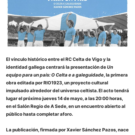
El vínculo histórico entre el
RC Celta de Vigo
y la
identidad gallega centrará la presentación de
Un
equipo para un país: O Celta e a galeguidade
, la primera
obra editada por RIO1923, un proyecto cultural
impulsado alrededor del universo celtista. El acto tendrá
lugar el próximo jueves 14 de mayo, a las 20:00 horas,
en el Salón Regio de A Sede, en un encuentro abierto al
público hasta completar aforo.
La publicación, firmada por
Xavier Sánchez Pazos
, nace