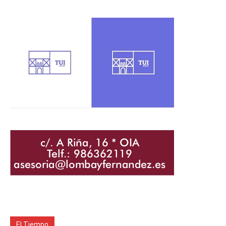
El Tiempo