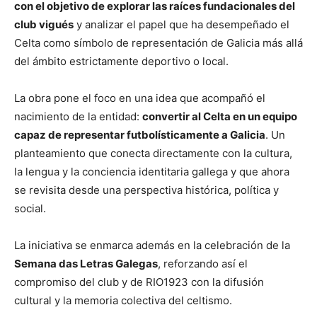
con el objetivo de explorar las raíces fundacionales del
club vigués
y analizar el papel que ha desempeñado el
Celta como símbolo de representación de Galicia más allá
del ámbito estrictamente deportivo o local.
La obra pone el foco en una idea que acompañó el
nacimiento de la entidad:
convertir al Celta en un equipo
capaz de representar futbolísticamente a Galicia
. Un
planteamiento que conecta directamente con la cultura,
la lengua y la conciencia identitaria gallega y que ahora
se revisita desde una perspectiva histórica, política y
social.
La iniciativa se enmarca además en la celebración de la
Semana das Letras Galegas
, reforzando así el
compromiso del club y de RIO1923 con la difusión
cultural y la memoria colectiva del celtismo.