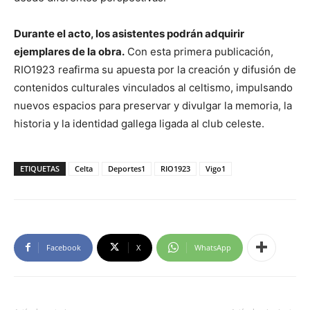
Durante el acto, los asistentes podrán adquirir
ejemplares de la obra.
Con esta primera publicación,
RIO1923
reafirma su apuesta por la creación y difusión de
contenidos culturales vinculados al celtismo, impulsando
nuevos espacios para preservar y divulgar la memoria, la
historia y la identidad gallega ligada al club celeste.
ETIQUETAS
Celta
Deportes1
RIO1923
Vigo1
Facebook
X
WhatsApp