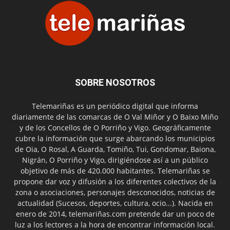
SOBRE NOSOTROS
Telemariñas es un periódico digital que informa
diariamente de las comarcas de O Val Miñor y O Baixo Miño
y de los Concellos de O Porriño y Vigo. Geográficamente
cubre la información que surge abarcando los municipios
de Oia, O Rosal, A Guarda, Tomiño, Tui, Gondomar, Baiona,
Nigrán, O Porriño y Vigo, dirigiéndose así a un público
objetivo de más de 420.000 habitantes. Telemariñas se
propone dar voz y difusión a los diferentes colectivos de la
zona o asociaciones, personajes desconocidos, noticias de
actualidad (Sucesos, deportes, cultura, ocio...). Nacida en
enero de 2014, telemariñas.com pretende dar un poco de
luz a los lectores a la hora de encontrar información local.