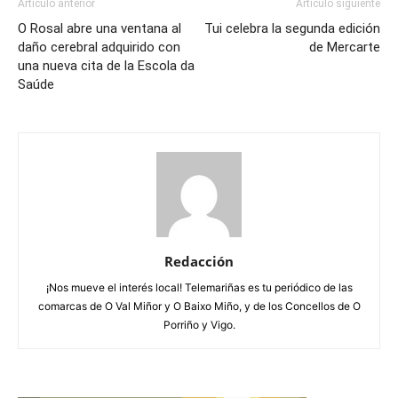
Artículo anterior
Artículo siguiente
O Rosal abre una ventana al
Tui celebra la segunda edición
daño cerebral adquirido con
de Mercarte
una nueva cita de la Escola da
Saúde
Redacción
¡Nos mueve el interés local! Telemariñas es tu periódico de las
comarcas de O Val Miñor y O Baixo Miño, y de los Concellos de O
Porriño y Vigo.