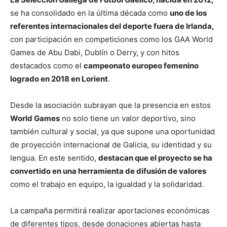
se ha consolidado en la última década como
uno de los
referentes internacionales del deporte fuera de Irlanda,
con participación en competiciones como los GAA World
Games de Abu Dabi, Dublín o Derry, y con hitos
destacados como el
campeonato europeo femenino
logrado en 2018 en Lorient
.
Desde la asociación subrayan que la presencia en estos
World Games
no solo tiene un valor deportivo, sino
también cultural y social, ya que supone una oportunidad
de proyección internacional de Galicia, su identidad y su
lengua. En este sentido,
destacan que el proyecto se ha
convertido en una herramienta de difusión de valores
como el trabajo en equipo, la igualdad y la solidaridad.
La campaña permitirá realizar aportaciones económicas
de diferentes tipos, desde donaciones abiertas hasta