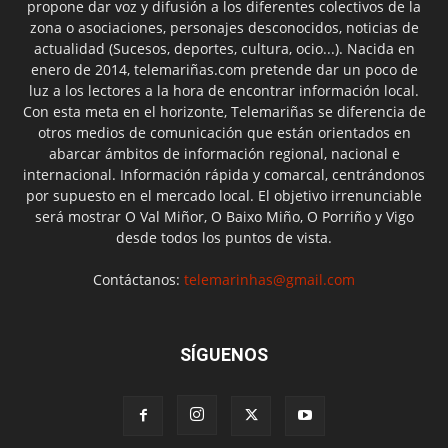
propone dar voz y difusión a los diferentes colectivos de la
zona o asociaciones, personajes desconocidos, noticias de
actualidad (Sucesos, deportes, cultura, ocio...). Nacida en
enero de 2014, telemariñas.com pretende dar un poco de
luz a los lectores a la hora de encontrar información local.
Con esta meta en el horizonte, Telemariñas se diferencia de
otros medios de comunicación que están orientados en
abarcar ámbitos de información regional, nacional e
internacional. Información rápida y comarcal, centrándonos
por supuesto en el mercado local. El objetivo irrenunciable
será mostrar O Val Miñor, O Baixo Miño, O Porriño y Vigo
desde todos los puntos de vista.
Contáctanos:
telemarinhas@gmail.com
SÍGUENOS