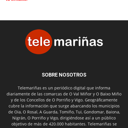
SOBRE NOSOTROS
Telemariñas es un periódico digital que informa
diariamente de las comarcas de O Val Miñor y O Baixo Miño
y de los Concellos de O Porriño y Vigo. Geográficamente
cubre la información que surge abarcando los municipios
de Oia, O Rosal, A Guarda, Tomiño, Tui, Gondomar, Baiona,
Nigrán, O Porriño y Vigo, dirigiéndose así a un público
objetivo de más de 420.000 habitantes. Telemariñas se