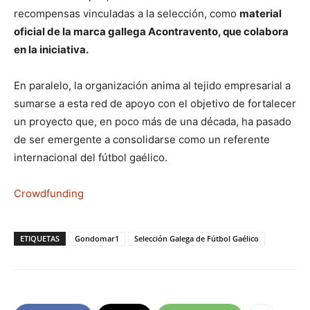
recompensas vinculadas a la selección, como
material
oficial de la marca gallega Acontravento, que colabora
en la iniciativa.
En paralelo, la organización anima al tejido empresarial a
sumarse a esta red de apoyo con el objetivo de fortalecer
un proyecto que, en poco más de una década, ha pasado
de ser emergente a consolidarse como un referente
internacional del fútbol gaélico.
Crowdfunding
ETIQUETAS
Gondomar1
Selección Galega de Fútbol Gaélico