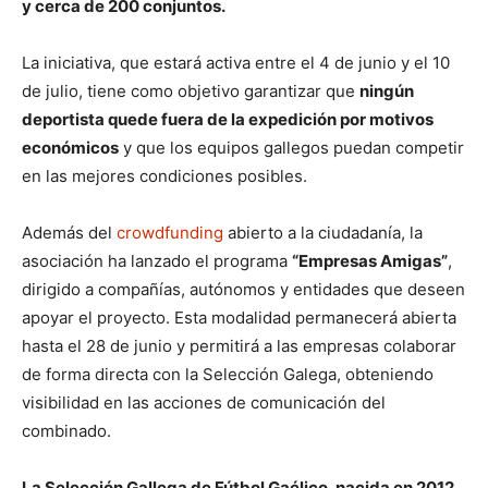
y cerca de 200 conjuntos.
La iniciativa, que estará activa entre el 4 de junio y el 10
de julio, tiene como objetivo garantizar que
ningún
deportista quede fuera de la expedición por motivos
económicos
y que los equipos gallegos puedan competir
en las mejores condiciones posibles.
Además del
crowdfunding
abierto a la ciudadanía, la
asociación ha lanzado el programa
“Empresas Amigas”
,
dirigido a compañías, autónomos y entidades que deseen
apoyar el proyecto. Esta modalidad permanecerá abierta
hasta el 28 de junio y permitirá a las empresas colaborar
de forma directa con la Selección Galega, obteniendo
visibilidad en las acciones de comunicación del
combinado.
La Selección Gallega de Fútbol Gaélico, nacida en 2012,