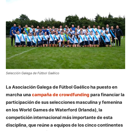
Selección Galega de Fútbol Gaélico
La Asociación Galega de Fútbol Gaélico ha puesto en
marcha una
campaña de crowdfunding
para financiar la
participación de sus selecciones masculina y femenina
en los World Games de Waterford (Irlanda), la
competición internacional más importante de esta
disciplina, que reúne a equipos de los cinco continentes