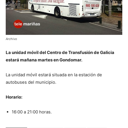
Archivo
La unidad móvil del Centro de Transfusión de Galicia
estará mañana martes en Gondomar.
La unidad móvil estará situada en la estación de
autobuses del municipio.
Horario:
16:00 a 21:00 horas.