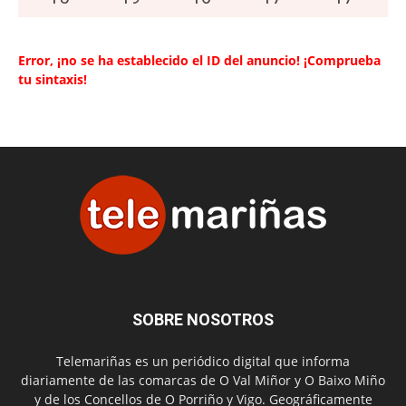
Error, ¡no se ha establecido el ID del anuncio! ¡Comprueba
tu sintaxis!
SOBRE NOSOTROS
Telemariñas es un periódico digital que informa
diariamente de las comarcas de O Val Miñor y O Baixo Miño
y de los Concellos de O Porriño y Vigo. Geográficamente