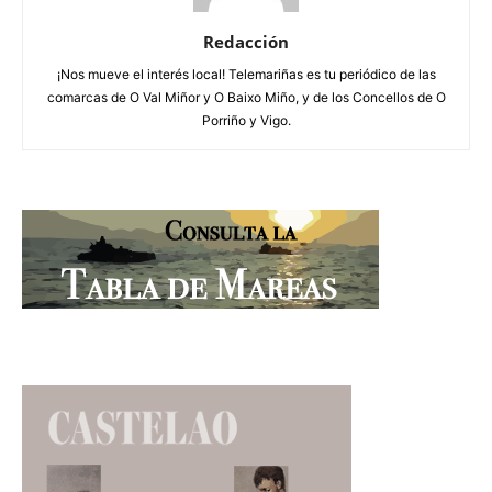
Redacción
¡Nos mueve el interés local! Telemariñas es tu periódico de las
comarcas de O Val Miñor y O Baixo Miño, y de los Concellos de O
Porriño y Vigo.