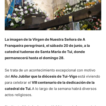
La imagen de la Virgen de Nuestra Señora de A
Franqueira peregrinará, el sábado 20 de junio, a la
catedral tudense de Santa María de Tui, donde
permanecerá hasta el domingo 28.
Se trata de un acontecimiento excepcional con motivo
del
Año Jubilar que la diócesis de Tui-Vigo
está viviendo
para celebrar el
VIII centenario de la dedicación de la
catedral de Tui.
A lo largo de la semana habrá diversos
actos religiosos.