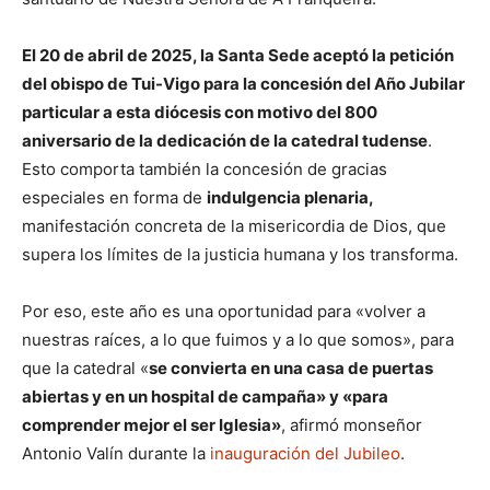
El 20 de abril de 2025, la Santa Sede aceptó la petición
del obispo de Tui-Vigo para la concesión del Año Jubilar
particular a esta diócesis con motivo del 800
aniversario de la dedicación de la catedral tudense
.
Esto comporta también la concesión de gracias
especiales en forma de
indulgencia plenaria,
manifestación concreta de la misericordia de Dios, que
supera los límites de la justicia humana y los transforma.
Por eso, este año es una oportunidad para «volver a
nuestras raíces, a lo que fuimos y a lo que somos», para
que la catedral «
se convierta en una casa de puertas
abiertas y en un hospital de campaña» y «para
comprender mejor el ser Iglesia»
, afirmó monseñor
Antonio Valín durante la
inauguración del Jubileo
.