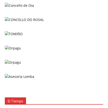
El Tiempo