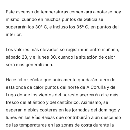
Este ascenso de temperaturas comenzará a notarse hoy
mismo, cuando en muchos puntos de Galicia se
superarán los 30º C, e incluso los 35º C, en puntos del
interior.
Los valores más elevados se registrarán entre mañana,
sábado 28, y el lunes 30, cuando la situación de calor
será más generalizada.
Hace falta señalar que únicamente quedarán fuera de
esta onda de calor puntos del norte de A Coruña y de
Lugo donde los vientos del noreste acercarán aire más
fresco del atlántico y del cantábrico. Asimismo, se
esperan nieblas costeras en las jornadas del domingo y
lunes en las Rías Baixas que contribuirán a un descenso
de las temperaturas en las zonas de costa durante la