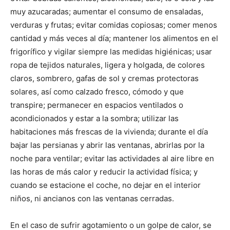
muy azucaradas; aumentar el consumo de ensaladas,
verduras y frutas; evitar comidas copiosas; comer menos
cantidad y más veces al día; mantener los alimentos en el
frigorífico y vigilar siempre las medidas higiénicas; usar
ropa de tejidos naturales, ligera y holgada, de colores
claros, sombrero, gafas de sol y cremas protectoras
solares, así como calzado fresco, cómodo y que
transpire; permanecer en espacios ventilados o
acondicionados y estar a la sombra; utilizar las
habitaciones más frescas de la vivienda; durante el día
bajar las persianas y abrir las ventanas, abrirlas por la
noche para ventilar; evitar las actividades al aire libre en
las horas de más calor y reducir la actividad física; y
cuando se estacione el coche, no dejar en el interior
niños, ni ancianos con las ventanas cerradas.
En el caso de sufrir agotamiento o un golpe de calor, se