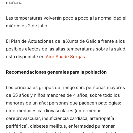
mañana.
Las temperaturas volverán poco a poco a la normalidad el
miércoles 2 de julio.
El Plan de Actuaciones de la Xunta de Galicia frente a los
posibles efectos de las altas temperaturas sobre la salud,
está disponible en
Aire Saúde Sergas.
Recomendaciones generales para la población
Los principales grupos de riesgo son: personas mayores
de 65 años y niños menores de 4 años, sobre todo los
menores de un año; personas que padecen patologías:
enfermedades cardiovasculares (enfermedad
cerebrovascular, insuficiencia cardíaca, arteriopatía
periférica), diabetes mellitus, enfermedad pulmonar