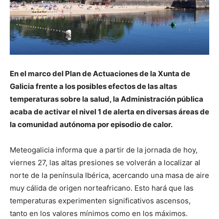
En el marco del Plan de Actuaciones de la Xunta de
Galicia frente a los posibles efectos de las altas
temperaturas sobre la salud, la Administración pública
acaba de activar el nivel 1 de alerta en diversas áreas de
la comunidad autónoma por episodio de calor.
Meteogalicia informa que a partir de la jornada de hoy,
viernes 27, las altas presiones se volverán a localizar al
norte de la península Ibérica, acercando una masa de aire
muy cálida de origen norteafricano. Esto hará que las
temperaturas experimenten significativos ascensos,
tanto en los valores mínimos como en los máximos.