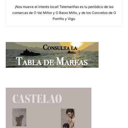
¡Nos mueve el interés local! Telemariñas es tu periódico de las
comarcas de O Val Miñor y O Baixo Miño, y de los Concellos de O
Porriño y Vigo.