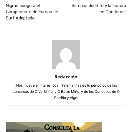
Nigrán acogerá el
Semana del libro y la lectura
Campeonato de Europa de
en Gondomar
Surf Adaptado
Redacción
¡Nos mueve el interés local! Telemariñas es tu periódico de las
comarcas de O Val Miñor y O Baixo Miño, y de los Concellos de O
Porriño y Vigo.