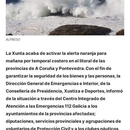
ALFREDO
La Xunta acaba de activar la alerta naranja para
mañana por temporal costero en el litoral de las
provincias de A Coruña y Pontevedra. Con el fin de
garantizar la seguridad de los bienes y las personas, la
Dirección General de Emergencias e Interior, de la
Consellería de Presidencia, Xustiza e Deportes, informó
de la situación a través del Centro Integrado de
Atención a las Emergencias 112 Galicia a los
ayuntamientos de la provincias afectadas;
diputaciones, servicios provinciales y agrupaciones de
voluntarios de Protección Civil y a los clubes náuticos,