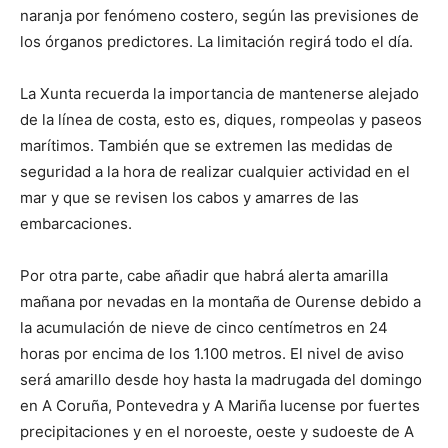
naranja por fenómeno costero, según las previsiones de
los órganos predictores. La limitación regirá todo el día.
La Xunta recuerda la importancia de mantenerse alejado
de la línea de costa, esto es, diques, rompeolas y paseos
marítimos. También que se extremen las medidas de
seguridad a la hora de realizar cualquier actividad en el
mar y que se revisen los cabos y amarres de las
embarcaciones.
Por otra parte, cabe añadir que habrá alerta amarilla
mañana por nevadas en la montaña de Ourense debido a
la acumulación de nieve de cinco centímetros en 24
horas por encima de los 1.100 metros. El nivel de aviso
será amarillo desde hoy hasta la madrugada del domingo
en A Coruña, Pontevedra y A Mariña lucense por fuertes
precipitaciones y en el noroeste, oeste y sudoeste de A