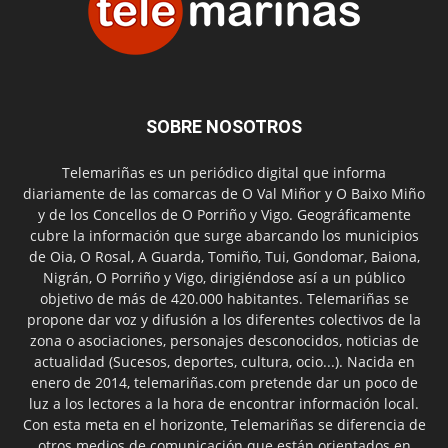
SOBRE NOSOTROS
Telemariñas es un periódico digital que informa
diariamente de las comarcas de O Val Miñor y O Baixo Miño
y de los Concellos de O Porriño y Vigo. Geográficamente
cubre la información que surge abarcando los municipios
de Oia, O Rosal, A Guarda, Tomiño, Tui, Gondomar, Baiona,
Nigrán, O Porriño y Vigo, dirigiéndose así a un público
objetivo de más de 420.000 habitantes. Telemariñas se
propone dar voz y difusión a los diferentes colectivos de la
zona o asociaciones, personajes desconocidos, noticias de
actualidad (Sucesos, deportes, cultura, ocio...). Nacida en
enero de 2014, telemariñas.com pretende dar un poco de
luz a los lectores a la hora de encontrar información local.
Con esta meta en el horizonte, Telemariñas se diferencia de
otros medios de comunicación que están orientados en