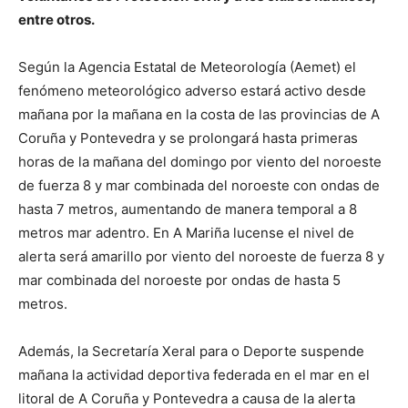
entre otros.
Según la Agencia Estatal de Meteorología (Aemet) el
fenómeno meteorológico adverso estará activo desde
mañana por la mañana en la costa de las provincias de A
Coruña y Pontevedra y se prolongará hasta primeras
horas de la mañana del domingo por viento del noroeste
de fuerza 8 y mar combinada del noroeste con ondas de
hasta 7 metros, aumentando de manera temporal a 8
metros mar adentro. En A Mariña lucense el nivel de
alerta será amarillo por viento del noroeste de fuerza 8 y
mar combinada del noroeste por ondas de hasta 5
metros.
Además, la Secretaría Xeral para o Deporte suspende
mañana la actividad deportiva federada en el mar en el
litoral de A Coruña y Pontevedra a causa de la alerta