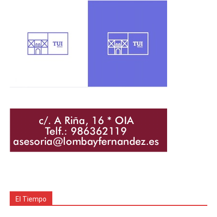
El Tiempo