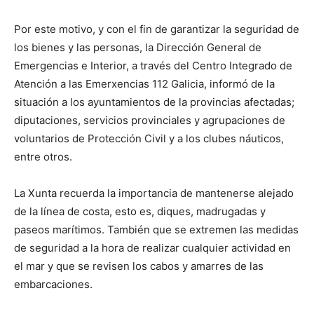
Por este motivo, y con el fin de garantizar la seguridad de
los bienes y las personas, la Dirección General de
Emergencias e Interior, a través del Centro Integrado de
Atención a las Emerxencias 112 Galicia, informó de la
situación a los ayuntamientos de la provincias afectadas;
diputaciones, servicios provinciales y agrupaciones de
voluntarios de Protección Civil y a los clubes náuticos,
entre otros.
La Xunta recuerda la importancia de mantenerse alejado
de la línea de costa, esto es, diques, madrugadas y
paseos marítimos. También que se extremen las medidas
de seguridad a la hora de realizar cualquier actividad en
el mar y que se revisen los cabos y amarres de las
embarcaciones.