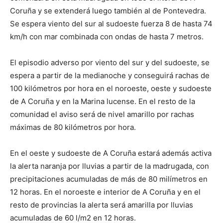
Coruña y se extenderá luego también al de Pontevedra.
Se espera viento del sur al sudoeste fuerza 8 de hasta 74
km/h con mar combinada con ondas de hasta 7 metros.
El episodio adverso por viento del sur y del sudoeste, se
espera a partir de la medianoche y conseguirá rachas de
100 kilómetros por hora en el noroeste, oeste y sudoeste
de A Coruña y en la Marina lucense. En el resto de la
comunidad el aviso será de nivel amarillo por rachas
máximas de 80 kilómetros por hora.
En el oeste y sudoeste de A Coruña estará además activa
la alerta naranja por lluvias a partir de la madrugada, con
precipitaciones acumuladas de más de 80 milímetros en
12 horas. En el noroeste e interior de A Coruña y en el
resto de provincias la alerta será amarilla por lluvias
acumuladas de 60 l/m2 en 12 horas.