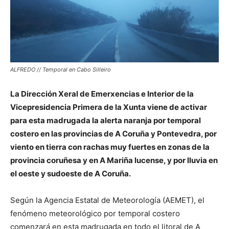
ALFREDO // Temporal en Cabo Silleiro
La Dirección Xeral de Emerxencias e Interior de la
Vicepresidencia Primera de la Xunta viene de activar
para esta madrugada la alerta naranja por temporal
costero en las provincias de A Coruña y Pontevedra, por
viento en tierra con rachas muy fuertes en zonas de la
provincia coruñesa y en A Mariña lucense, y por lluvia en
el oeste y sudoeste de A Coruña.
Según la Agencia Estatal de Meteorología (AEMET), el
fenómeno meteorológico por temporal costero
comenzará en esta madrugada en todo el litoral de A