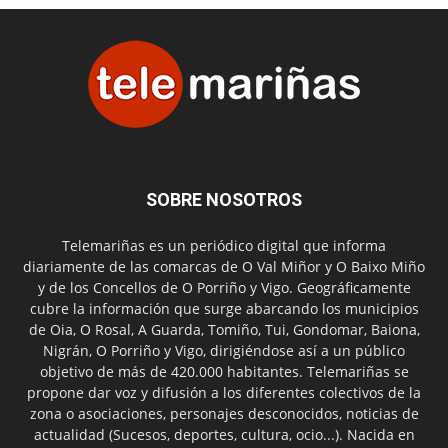
SOBRE NOSOTROS
Telemariñas es un periódico digital que informa
diariamente de las comarcas de O Val Miñor y O Baixo Miño
y de los Concellos de O Porriño y Vigo. Geográficamente
cubre la información que surge abarcando los municipios
de Oia, O Rosal, A Guarda, Tomiño, Tui, Gondomar, Baiona,
Nigrán, O Porriño y Vigo, dirigiéndose así a un público
objetivo de más de 420.000 habitantes. Telemariñas se
propone dar voz y difusión a los diferentes colectivos de la
zona o asociaciones, personajes desconocidos, noticias de
actualidad (Sucesos, deportes, cultura, ocio...). Nacida en