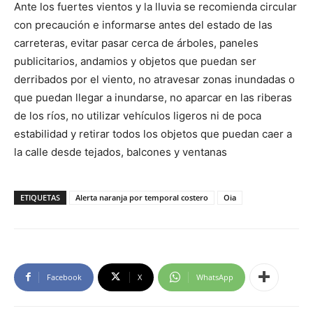
Ante los fuertes vientos y la lluvia se recomienda circular
con precaución e informarse antes del estado de las
carreteras, evitar pasar cerca de árboles, paneles
publicitarios, andamios y objetos que puedan ser
derribados por el viento, no atravesar zonas inundadas o
que puedan llegar a inundarse, no aparcar en las riberas
de los ríos, no utilizar vehículos ligeros ni de poca
estabilidad y retirar todos los objetos que puedan caer a
la calle desde tejados, balcones y ventanas
ETIQUETAS
Alerta naranja por temporal costero
Oia
Facebook
X
WhatsApp