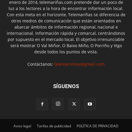
enero de 2014, telemariñas.com pretende dar un poco de
luz a los lectores a la hora de encontrar información local.
Con esta meta en el horizonte, Telemariñas se diferencia de
otros medios de comunicación que están orientados en
abarcar ámbitos de información regional, nacional e
internacional. Información rápida y comarcal, centrándonos
por supuesto en el mercado local. El objetivo irrenunciable
será mostrar O Val Miñor, O Baixo Miño, O Porriño y Vigo
desde todos los puntos de vista.
Contáctanos:
telemarinhas@gmail.com
SÍGUENOS
Aviso legal
Tarifas de publicidad
POLÍTICA DE PRIVACIDAD