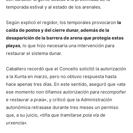
temporada estival y al estado de los arenales.
Según explicó el regidor, los temporales provocaron
la
caída de postes y del cierre dunar, además de la
desaparición de la barrera de arena que protegía estas
playas
, lo que hizo necesaria una intervención para
restaurar el sistema dunar.
Caballero recordó que el Concello solicitó la autorización
a la Xunta en marzo, pero no obtuvo respuesta hasta
hace apenas tres días. En este sentido, aseguró que
«ata
ese momento non tiñamos autorización para recompoñer
e restaurar a praia
«, y criticó que la Administración
autonómica retrasase durante tres meses un permiso
que, a su juicio,
«tiña que tramitarse pola vía de
urxencia».