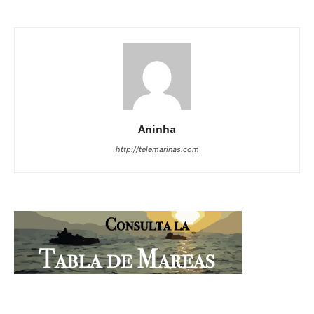
Aninha
http://telemarinas.com