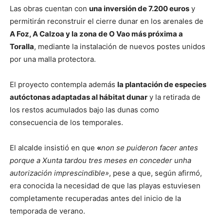
Las obras cuentan con
una inversión de 7.200 euros
y
permitirán reconstruir el cierre dunar en los arenales de
A Foz, A Calzoa y la zona de O Vao más próxima a
Toralla
, mediante la instalación de nuevos postes unidos
por una malla protectora.
El proyecto contempla además
la plantación de especies
autóctonas adaptadas al hábitat dunar
y la retirada de
los restos acumulados bajo las dunas como
consecuencia de los temporales.
El alcalde insistió en que
«
non se puideron facer antes
porque a Xunta tardou tres meses en conceder unha
autorización imprescindible»
, pese a que, según afirmó,
era conocida la necesidad de que las playas estuviesen
completamente recuperadas antes del inicio de la
temporada de verano.