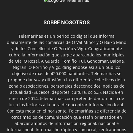
SOBRE NOSOTROS
Telemariñas es un periódico digital que informa
diariamente de las comarcas de O Val Miñor y O Baixo Miño
y de los Concellos de O Porriño y Vigo. Geográficamente
cubre la información que surge abarcando los municipios
de Oia, O Rosal, A Guarda, Tomiño, Tui, Gondomar, Baiona,
Nigrán, O Porriño y Vigo, dirigiéndose así a un público
objetivo de más de 420.000 habitantes. Telemariñas se
propone dar voz y difusión a los diferentes colectivos de la
zona o asociaciones, personajes desconocidos, noticias de
actualidad (Sucesos, deportes, cultura, ocio...). Nacida en
enero de 2014, telemariñas.com pretende dar un poco de
luz a los lectores a la hora de encontrar información local.
Con esta meta en el horizonte, Telemariñas se diferencia de
otros medios de comunicación que están orientados en
abarcar ámbitos de información regional, nacional e
internacional. Información rápida y comarcal, centrándonos