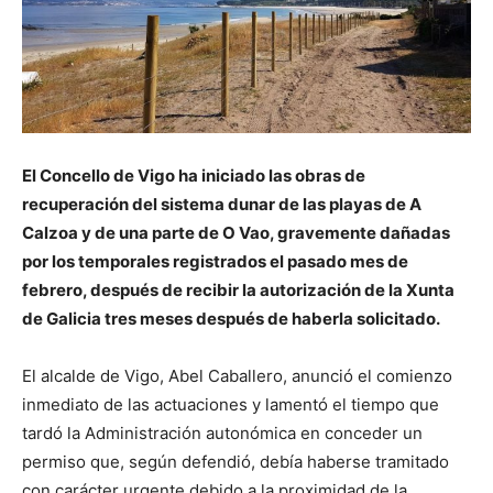
El Concello de Vigo ha iniciado las obras de
recuperación del sistema dunar de las playas de A
Calzoa y de una parte de O Vao, gravemente dañadas
por los temporales registrados el pasado mes de
febrero, después de recibir la autorización de la Xunta
de Galicia tres meses después de haberla solicitado.
El alcalde de Vigo, Abel Caballero, anunció el comienzo
inmediato de las actuaciones y lamentó el tiempo que
tardó la Administración autonómica en conceder un
permiso que, según defendió, debía haberse tramitado
con carácter urgente debido a la proximidad de la