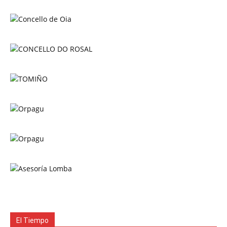
El Tiempo