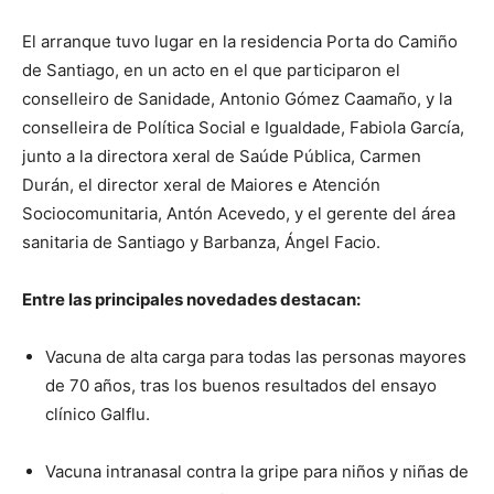
El arranque tuvo lugar en la residencia Porta do Camiño
de Santiago, en un acto en el que participaron el
conselleiro de Sanidade, Antonio Gómez Caamaño, y la
conselleira de Política Social e Igualdade, Fabiola García,
junto a la directora xeral de Saúde Pública, Carmen
Durán, el director xeral de Maiores e Atención
Sociocomunitaria, Antón Acevedo, y el gerente del área
sanitaria de Santiago y Barbanza, Ángel Facio.
Entre las principales novedades destacan:
Vacuna de alta carga para todas las personas mayores
de 70 años, tras los buenos resultados del ensayo
clínico Galflu.
Vacuna intranasal contra la gripe para niños y niñas de