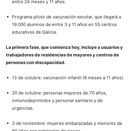
entre 24 meses y 11 años.
Programa piloto de vacunación escolar, que llegará a
19.000 alumnos de entre 3 y 11 años en 55 centros
educativos de Galicia.
La primera fase, que comienza hoy, incluye a usuarios y
trabajadores de residencias de mayores y centros de
personas con discapacidad.
13 de octubre: vacunación infantil (6 meses a 11 años).
20 de octubre: personas mayores de 70 años,
inmunodeprimidos y personal sanitario y de
urgencias.
3 de noviembre: mujeres embarazadas y menores de
60 años con patologías de riesgo.