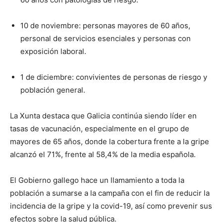
10 de noviembre: personas mayores de 60 años,
personal de servicios esenciales y personas con
exposición laboral.
1 de diciembre: convivientes de personas de riesgo y
población general.
La Xunta destaca que Galicia continúa siendo líder en
tasas de vacunación, especialmente en el grupo de
mayores de 65 años, donde la cobertura frente a la gripe
alcanzó el 71%, frente al 58,4% de la media española.
El Gobierno gallego hace un llamamiento a toda la
población a sumarse a la campaña con el fin de reducir la
incidencia de la gripe y la covid-19, así como prevenir sus
efectos sobre la salud pública.