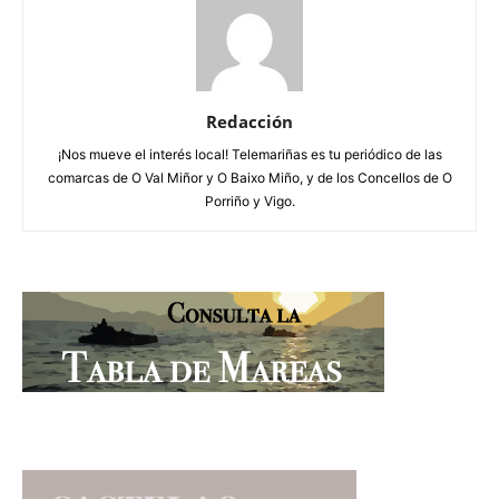
Redacción
¡Nos mueve el interés local! Telemariñas es tu periódico de las
comarcas de O Val Miñor y O Baixo Miño, y de los Concellos de O
Porriño y Vigo.