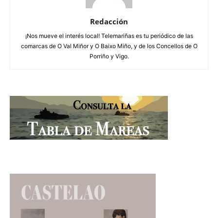
Redacción
¡Nos mueve el interés local! Telemariñas es tu periódico de las
comarcas de O Val Miñor y O Baixo Miño, y de los Concellos de O
Porriño y Vigo.