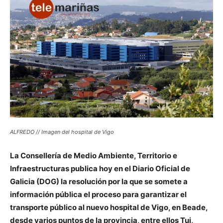
ALFREDO // Imagen del hospital de Vigo
La Consellería de Medio Ambiente, Territorio e
Infraestructuras publica hoy en el Diario Oficial de
Galicia (DOG) la resolución por la que se somete a
información pública el proceso para garantizar el
transporte público al nuevo hospital de Vigo, en Beade,
desde varios puntos de la provincia, entre ellos Tui,