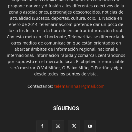
propone dar voz y difusión a los diferentes colectivos de la
zona o asociaciones, personajes desconocidos, noticias de
actualidad (Sucesos, deportes, cultura, ocio...). Nacida en
enero de 2014, telemariñas.com pretende dar un poco de
luz a los lectores a la hora de encontrar información local.
Con esta meta en el horizonte, Telemariñas se diferencia de
otros medios de comunicación que están orientados en
abarcar ámbitos de información regional, nacional e
internacional. Información rápida y comarcal, centrándonos
por supuesto en el mercado local. El objetivo irrenunciable
será mostrar O Val Miñor, O Baixo Miño, O Porriño y Vigo
desde todos los puntos de vista.
Contáctanos:
telemarinhas@gmail.com
SÍGUENOS