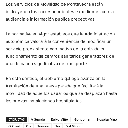
Los Servicios de Movilidad de Pontevedra están
instruyendo los correspondientes expedientes con la
audiencia e información pública preceptivas.
La normativa en vigor establece que la Administración
autonómica valorará la conveniencia de modificar un
servicio preexistente con motivo de la entrada en
funcionamiento de centros sanitarios generadores de
una demanda significativa de transporte.
En este sentido, el Gobierno gallego avanza en la
tramitación de una nueva parada que facilitará la
movilidad de aquellos usuarios que se desplazan hasta
las nuevas instalaciones hospitalarias
ETIQUETAS
A Guarda
Baixo Miño
Gondomar
Hospital Vigo
O Rosal
Oia
Tomiño
Tui
Val Miñor