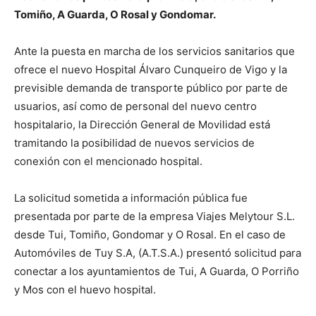
Tomiño, A Guarda, O Rosal y Gondomar.
Ante la puesta en marcha de los servicios sanitarios que
ofrece el nuevo Hospital Álvaro Cunqueiro de Vigo y la
previsible demanda de transporte público por parte de
usuarios, así como de personal del nuevo centro
hospitalario, la Dirección General de Movilidad está
tramitando la posibilidad de nuevos servicios de
conexión con el mencionado hospital.
La solicitud sometida a información pública fue
presentada por parte de la empresa Viajes Melytour S.L.
desde Tui, Tomiño, Gondomar y O Rosal. En el caso de
Automóviles de Tuy S.A, (A.T.S.A.) presentó solicitud para
conectar a los ayuntamientos de Tui, A Guarda, O Porriño
y Mos con el huevo hospital.