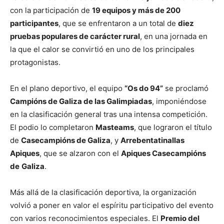
con la participación de
19 equipos y más de 200
participantes
, que se enfrentaron a un total de
diez
pruebas populares de carácter rural
, en una jornada en
la que el calor se convirtió en uno de los principales
protagonistas.
En el plano deportivo, el equipo
“Os do 94”
se proclamó
Campións de Galiza de las Galimpiadas
, imponiéndose
en la clasificación general tras una intensa competición.
El podio lo completaron
Masteams
, que lograron el título
de
Casecampións de Galiza
, y
Arrebentatinallas
Apiques
, que se alzaron con el
Apiques Casecampións
de
Galiza
.
Más allá de la clasificación deportiva, la organización
volvió a poner en valor el espíritu participativo del evento
con varios reconocimientos especiales. El
Premio del