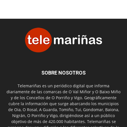
SOBRE NOSOTROS
Telemariñas es un periódico digital que informa
diariamente de las comarcas de O Val Miñor y O Baixo Miño
y de los Concellos de O Porriño y Vigo. Geográficamente
cubre la información que surge abarcando los municipios
de Oia, O Rosal, A Guarda, Tomiño, Tui, Gondomar, Baiona,
Nigrán, O Porriño y Vigo, dirigiéndose así a un público
objetivo de más de 420.000 habitantes. Telemariñas se