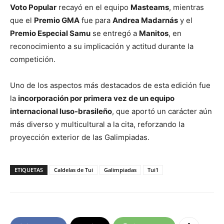
Voto Popular
recayó en el equipo
Masteams
, mientras
que el
Premio GMA
fue para
Andrea Madarnás
y el
Premio Especial Samu
se entregó a
Manitos
, en
reconocimiento a su implicación y actitud durante la
competición.
Uno de los aspectos más destacados de esta edición fue
la
incorporación por primera vez de un equipo
internacional luso-brasileño
, que aportó un carácter aún
más diverso y multicultural a la cita, reforzando la
proyección exterior de las Galimpiadas.
ETIQUETAS
Caldelas de Tui
Galimpiadas
Tui1