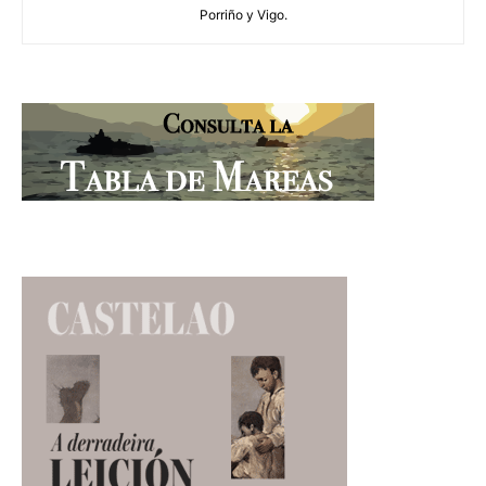
Porriño y Vigo.