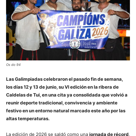
Os do 94
Las Galimpiadas celebraron el pasado fin de semana,
los días 12 y 13 de junio, su VI edición en la ribera de
Caldelas de Tui, en una cita ya consolidada que volvió a
reunir deporte tradicional, convivencia y ambiente
festivo en un entorno natural marcado este año por las
altas temperaturas.
La edición de 2026 se saldó como una
jornada de récord
,