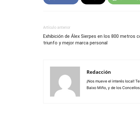
Artículo anterior
Exhibición de Álex Sierpes en los 800 metros 
triunfo y mejor marca personal
Redacción
¡Nos mueve el interés local! T
Baixo Miño, y de los Concellos