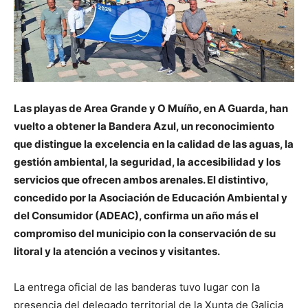
Las playas de Area Grande y O Muíño, en A Guarda, han
vuelto a obtener la Bandera Azul, un reconocimiento
que distingue la excelencia en la calidad de las aguas, la
gestión ambiental, la seguridad, la accesibilidad y los
servicios que ofrecen ambos arenales. El distintivo,
concedido por la Asociación de Educación Ambiental y
del Consumidor (ADEAC), confirma un año más el
compromiso del municipio con la conservación de su
litoral y la atención a vecinos y visitantes.
La entrega oficial de las banderas tuvo lugar con la
presencia del delegado territorial de la Xunta de Galicia