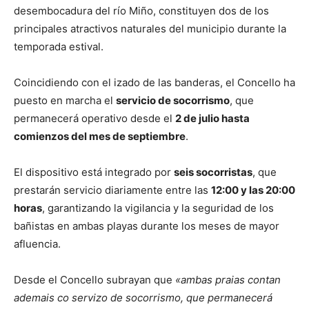
desembocadura del río Miño, constituyen dos de los
principales atractivos naturales del municipio durante la
temporada estival.
Coincidiendo con el izado de las banderas, el Concello ha
puesto en marcha el
servicio de socorrismo
, que
permanecerá operativo desde el
2 de julio hasta
comienzos del mes de septiembre
.
El dispositivo está integrado por
seis socorristas
, que
prestarán servicio diariamente entre las
12:00 y las 20:00
horas
, garantizando la vigilancia y la seguridad de los
bañistas en ambas playas durante los meses de mayor
afluencia.
Desde el Concello subrayan que
«ambas praias contan
ademais co servizo de socorrismo, que permanecerá