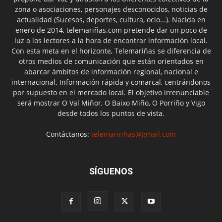
zona o asociaciones, personajes desconocidos, noticias de
actualidad (Sucesos, deportes, cultura, ocio...). Nacida en
enero de 2014, telemariñas.com pretende dar un poco de
luz a los lectores a la hora de encontrar información local.
Con esta meta en el horizonte, Telemariñas se diferencia de
otros medios de comunicación que están orientados en
abarcar ámbitos de información regional, nacional e
internacional. Información rápida y comarcal, centrándonos
por supuesto en el mercado local. El objetivo irrenunciable
será mostrar O Val Miñor, O Baixo Miño, O Porriño y Vigo
desde todos los puntos de vista.
Contáctanos:
telemarinhas@gmail.com
SÍGUENOS