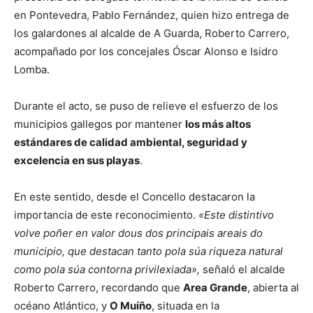
en Pontevedra, Pablo Fernández, quien hizo entrega de
los galardones al alcalde de A Guarda, Roberto Carrero,
acompañado por los concejales Óscar Alonso e Isidro
Lomba.
Durante el acto, se puso de relieve el esfuerzo de los
municipios gallegos por mantener
los más altos
estándares de calidad ambiental, seguridad y
excelencia en sus playas
.
En este sentido, desde el Concello destacaron la
importancia de este reconocimiento.
«Este distintivo
volve poñer en valor dous dos principais areais do
municipio, que destacan tanto pola súa riqueza natural
como pola súa contorna privilexiada»,
señaló el alcalde
Roberto Carrero, recordando que
Area Grande
, abierta al
océano Atlántico, y
O Muíño
, situada en la