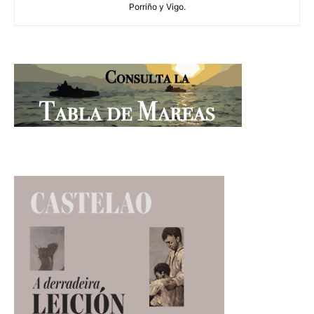
Porriño y Vigo.