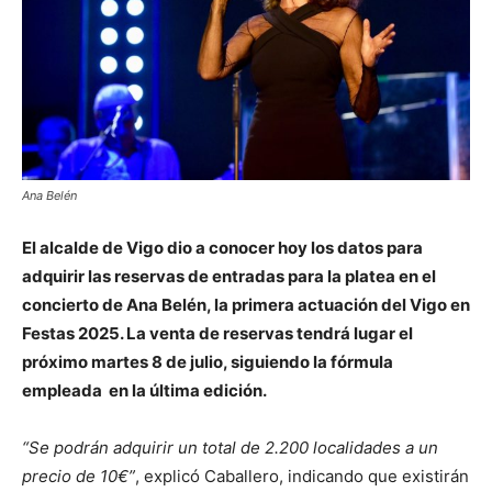
Ana Belén
El alcalde de Vigo dio a conocer hoy los datos para
adquirir las reservas de entradas para la platea en el
concierto de Ana Belén, la primera actuación del Vigo en
Festas 2025. La venta de reservas tendrá lugar el
próximo martes 8 de julio, siguiendo la fórmula
empleada en la última edición.
“Se podrán adquirir un total de 2.200 localidades a un
precio de 10€”
, explicó Caballero, indicando que existirán