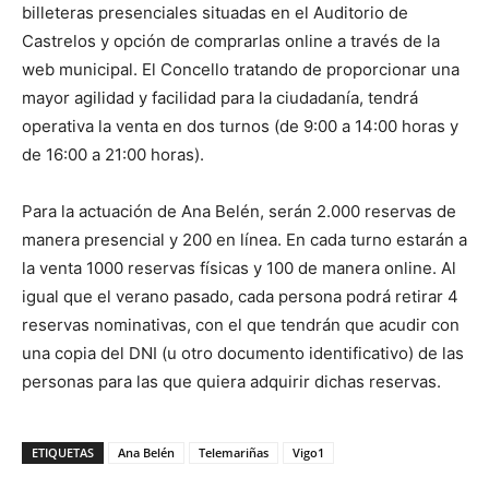
billeteras presenciales situadas en el Auditorio de
Castrelos y opción de comprarlas online a través de la
web municipal. El Concello tratando de proporcionar una
mayor agilidad y facilidad para la ciudadanía, tendrá
operativa la venta en dos turnos (de 9:00 a 14:00 horas y
de 16:00 a 21:00 horas).
Para la actuación de Ana Belén, serán 2.000 reservas de
manera presencial y 200 en línea. En cada turno estarán a
la venta 1000 reservas físicas y 100 de manera online. Al
igual que el verano pasado, cada persona podrá retirar 4
reservas nominativas, con el que tendrán que acudir con
una copia del DNI (u otro documento identificativo) de las
personas para las que quiera adquirir dichas reservas.
ETIQUETAS
Ana Belén
Telemariñas
Vigo1