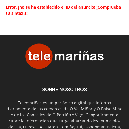
Error, ¡no se ha establecido el ID del anuncio! ¡Comprueba
tu sintaxis!
SOBRE NOSOTROS
Telemariñas es un periódico digital que informa
diariamente de las comarcas de O Val Miñor y O Baixo Miño
y de los Concellos de O Porriño y Vigo. Geográficamente
cubre la información que surge abarcando los municipios
de Oia, O Rosal, A Guarda, Tomiño, Tui, Gondomar, Baiona,