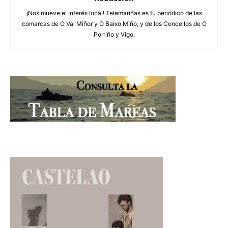
¡Nos mueve el interés local! Telemariñas es tu periódico de las
comarcas de O Val Miñor y O Baixo Miño, y de los Concellos de O
Porriño y Vigo.