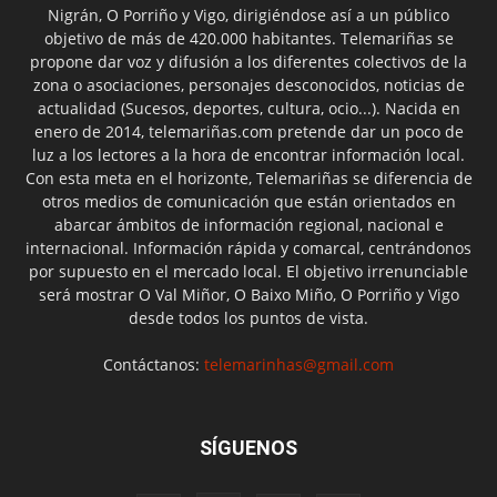
Nigrán, O Porriño y Vigo, dirigiéndose así a un público
objetivo de más de 420.000 habitantes. Telemariñas se
propone dar voz y difusión a los diferentes colectivos de la
zona o asociaciones, personajes desconocidos, noticias de
actualidad (Sucesos, deportes, cultura, ocio...). Nacida en
enero de 2014, telemariñas.com pretende dar un poco de
luz a los lectores a la hora de encontrar información local.
Con esta meta en el horizonte, Telemariñas se diferencia de
otros medios de comunicación que están orientados en
abarcar ámbitos de información regional, nacional e
internacional. Información rápida y comarcal, centrándonos
por supuesto en el mercado local. El objetivo irrenunciable
será mostrar O Val Miñor, O Baixo Miño, O Porriño y Vigo
desde todos los puntos de vista.
Contáctanos:
telemarinhas@gmail.com
SÍGUENOS