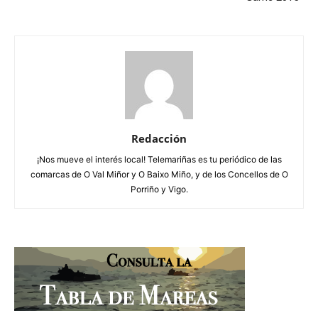
Redacción
¡Nos mueve el interés local! Telemariñas es tu periódico de las
comarcas de O Val Miñor y O Baixo Miño, y de los Concellos de O
Porriño y Vigo.