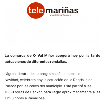
La comarca de O Val Miñor acogerá hoy por la tarde
actuaciones de diferentes rondallas.
Nigrán, dentro de su programación especial de
Navidad, celebrará hoy la actuación de la Rondalla de
Parada por las calles del municipio. Esta partirá a las
16:30 horas de Panxón para llegar aproximadamente a las
17:30 horas a Ramallosa.