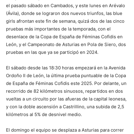
el pasado sábado en Cambados, y este lunes en Arévalo
(Ávila), donde se lograron dos nuevos triunfos, las blue
girls afrontan este fin de semana, quizá dos de las cinco
pruebas más importantes de la temporada, con el
desenlace de la Copa de España de Féminas Cofidis en
León, y el Campeonato de Asturias en Pola de Siero, dos
pruebas en las que ya se participó en 2024.
El sábado desde las 18:30 horas empezará en la Avenida
Ordoño II de León, la última prueba puntuable de la Copa
de España de Féminas Cofidis este 2025. Por delante, un
recorrido de 82 kilómetros sinuosos, repartidos en dos
vueltas a un circuito por las afueras de la capital leonesa,
y con la doble ascensión a Castrillino, una subida de 2,5
kilómetros al 5% de desnivel medio.
El domingo el equipo se desplaza a Asturias para correr