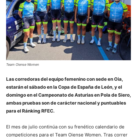
Team Oiense Women
Las corredoras del equipo femenino con sede en Oia,
estarán el sábado en la Copa de España de León, y el
domingo en el Campeonato de Asturias en Pola de Siero,
ambas pruebas son de carácter nacional y puntuables
para el Ránking RFEC.
El mes de julio continúa con su frenético calendario de
competiciones para el Team Oiense Women. Tras correr