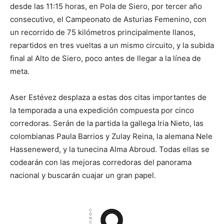
desde las 11:15 horas, en Pola de Siero, por tercer año
consecutivo, el Campeonato de Asturias Femenino, con
un recorrido de 75 kilómetros principalmente llanos,
repartidos en tres vueltas a un mismo circuito, y la subida
final al Alto de Siero, poco antes de llegar a la línea de
meta.
Aser Estévez desplaza a estas dos citas importantes de
la temporada a una expedición compuesta por cinco
corredoras. Serán de la partida la gallega Iria Nieto, las
colombianas Paula Barrios y Zulay Reina, la alemana Nele
Hassenewerd, y la tunecina Alma Abroud. Todas ellas se
codearán con las mejoras corredoras del panorama
nacional y buscarán cuajar un gran papel.