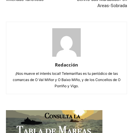
Areas-Sobrada
Redacción
¡Nos mueve el interés local! Telemariñas es tu periódico de las
comarcas de O Val Miñor y O Baixo Miño, y de los Concellos de O
Porriño y Vigo.