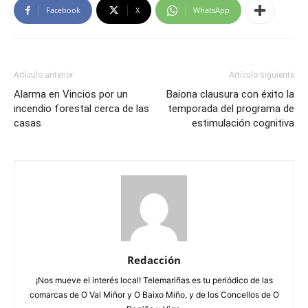
Facebook
X
WhatsApp
Artículo anterior
Artículo siguiente
Alarma en Vincios por un
Baiona clausura con éxito la
incendio forestal cerca de las
temporada del programa de
casas
estimulación cognitiva
Redacción
¡Nos mueve el interés local! Telemariñas es tu periódico de las
comarcas de O Val Miñor y O Baixo Miño, y de los Concellos de O