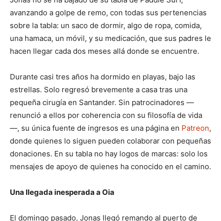
avanzando a golpe de remo, con todas sus pertenencias
sobre la tabla: un saco de dormir, algo de ropa, comida,
una hamaca, un móvil, y su medicación, que sus padres le
hacen llegar cada dos meses allá donde se encuentre.
Durante casi tres años ha dormido en playas, bajo las
estrellas. Solo regresó brevemente a casa tras una
pequeña cirugía en Santander. Sin patrocinadores —
renunció a ellos por coherencia con su filosofía de vida
—, su única fuente de ingresos es una página en
Patreon
,
donde quienes lo siguen pueden colaborar con pequeñas
donaciones. En su tabla no hay logos de marcas: solo los
mensajes de apoyo de quienes ha conocido en el camino.
Una llegada inesperada a Oia
El domingo pasado, Jonas llegó remando al puerto de