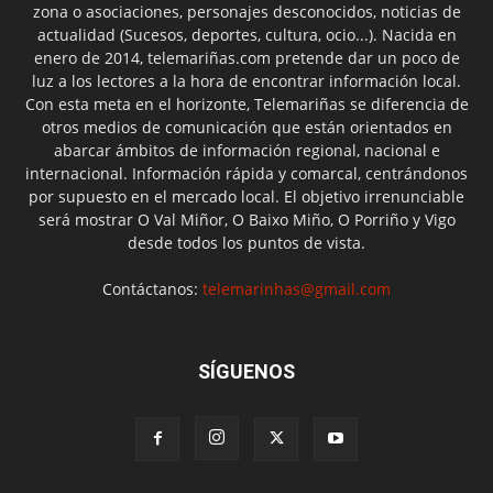
zona o asociaciones, personajes desconocidos, noticias de
actualidad (Sucesos, deportes, cultura, ocio...). Nacida en
enero de 2014, telemariñas.com pretende dar un poco de
luz a los lectores a la hora de encontrar información local.
Con esta meta en el horizonte, Telemariñas se diferencia de
otros medios de comunicación que están orientados en
abarcar ámbitos de información regional, nacional e
internacional. Información rápida y comarcal, centrándonos
por supuesto en el mercado local. El objetivo irrenunciable
será mostrar O Val Miñor, O Baixo Miño, O Porriño y Vigo
desde todos los puntos de vista.
Contáctanos:
telemarinhas@gmail.com
SÍGUENOS