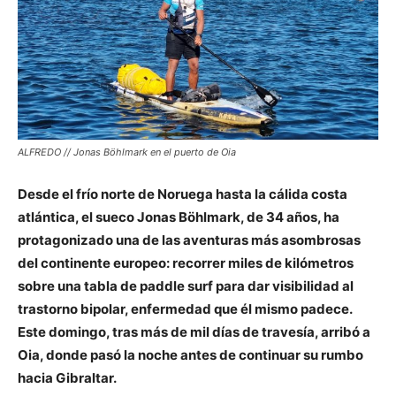
ALFREDO // Jonas Böhlmark en el puerto de Oia
Desde el frío norte de Noruega hasta la cálida costa
atlántica, el sueco Jonas Böhlmark, de 34 años, ha
protagonizado una de las aventuras más asombrosas
del continente europeo: recorrer miles de kilómetros
sobre una tabla de paddle surf para dar visibilidad al
trastorno bipolar, enfermedad que él mismo padece.
Este domingo, tras más de mil días de travesía, arribó a
Oia, donde pasó la noche antes de continuar su rumbo
hacia Gibraltar.