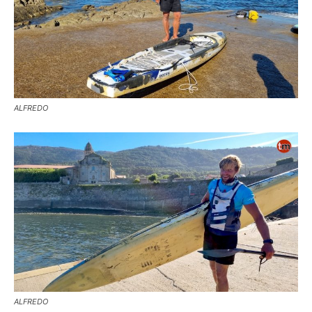
ALFREDO
ALFREDO