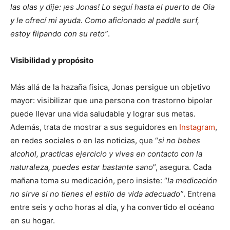
las olas y dije: ¡es Jonas! Lo seguí hasta el puerto de Oia
y le ofrecí mi ayuda. Como aficionado al paddle surf,
estoy flipando con su reto”
.
Visibilidad y propósito
Más allá de la hazaña física, Jonas persigue un objetivo
mayor: visibilizar que una persona con trastorno bipolar
puede llevar una vida saludable y lograr sus metas.
Además, trata de mostrar a sus seguidores en
Instagram
,
en redes sociales o en las noticias, que “
si no bebes
alcohol, practicas ejercicio y vives en contacto con la
naturaleza, puedes estar bastante sano
”, asegura. Cada
mañana toma su medicación, pero insiste: “
la medicación
no sirve si no tienes el estilo de vida adecuado”
. Entrena
entre seis y ocho horas al día, y ha convertido el océano
en su hogar.