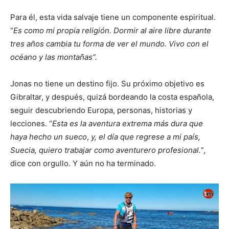
Para él, esta vida salvaje tiene un componente espiritual.
“
Es como mi propia religión. Dormir al aire libre durante
tres años cambia tu forma de ver el mundo. Vivo con el
océano y las montañas”.
Jonas no tiene un destino fijo. Su próximo objetivo es
Gibraltar, y después, quizá bordeando la costa española,
seguir descubriendo Europa, personas, historias y
lecciones. “
Esta es la aventura extrema más dura que
haya hecho un sueco
,
y,
el día que regrese a mi país,
Suecia, quiero trabajar como aventurero profesional.
”,
dice con orgullo. Y aún no ha terminado.