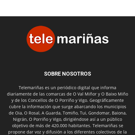
SOBRE NOSOTROS
Telemariñas es un periódico digital que informa
diariamente de las comarcas de O Val Miñor y O Baixo Miño
y de los Concellos de O Porriño y Vigo. Geográficamente
cubre la información que surge abarcando los municipios
de Oia, O Rosal, A Guarda, Tomiño, Tui, Gondomar, Baiona,
Nigrán, O Porriño y Vigo, dirigiéndose así a un público
objetivo de más de 420.000 habitantes. Telemariñas se
propone dar voz y difusión a los diferentes colectivos de la