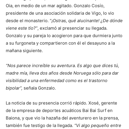
Oia, en medio de un mar agitado. Gonzalo Cosío,
presidente de una asociación solidaria de Vigo, lo vio
desde el monasterio. “
¡Ostras, qué alucinante! ¿De dónde
viene este tío?”
, exclamó al presenciar su llegada.
Gonzalo y su pareja lo acogieron para que durmiera junto
a su furgoneta y compartieron con él el desayuno a la
mañana siguiente.
“Nos parece increíble su aventura. Es algo que dices tú,
madre mía, lleva dos años desde Noruega sólo para dar
visibilidad a una enfermedad como es el trastorno
bipolar”,
señala Gonzalo.
La noticia de su presencia corrió rápido. Xosé, gerente
de la empresa de deportes acuáticos Bai Bai Surf en
Baiona, y que vio la hazaña del aventurero en la prensa,
también fue testigo de la llegada.
“Vi algo pequeño entre