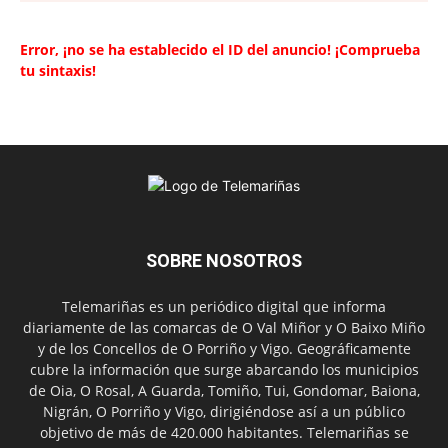
Error, ¡no se ha establecido el ID del anuncio! ¡Comprueba
tu sintaxis!
SOBRE NOSOTROS
Telemariñas es un periódico digital que informa
diariamente de las comarcas de O Val Miñor y O Baixo Miño
y de los Concellos de O Porriño y Vigo. Geográficamente
cubre la información que surge abarcando los municipios
de Oia, O Rosal, A Guarda, Tomiño, Tui, Gondomar, Baiona,
Nigrán, O Porriño y Vigo, dirigiéndose así a un público
objetivo de más de 420.000 habitantes. Telemariñas se