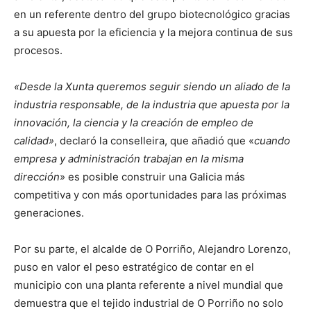
en un referente dentro del grupo biotecnológico gracias
a su apuesta por la eficiencia y la mejora continua de sus
procesos.
«Desde la Xunta queremos seguir siendo un aliado de la
industria responsable, de la industria que apuesta por la
innovación, la ciencia y la creación de empleo de
calidad»
, declaró la conselleira, que añadió que «
cuando
empresa y administración trabajan en la misma
dirección
» es posible construir una Galicia más
competitiva y con más oportunidades para las próximas
generaciones.
Por su parte, el alcalde de O Porriño, Alejandro Lorenzo,
puso en valor el peso estratégico de contar en el
municipio con una planta referente a nivel mundial que
demuestra que el tejido industrial de O Porriño no solo