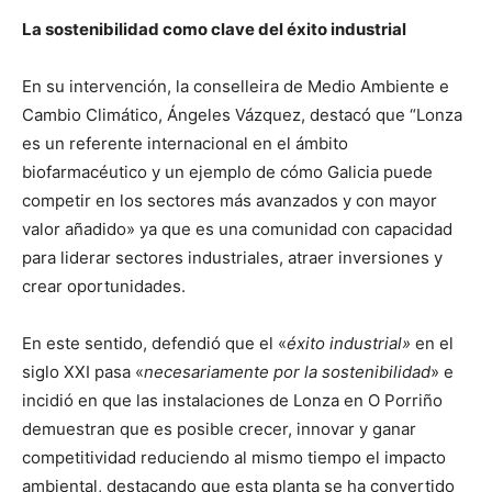
La sostenibilidad como clave del éxito industrial
En su intervención, la conselleira de Medio Ambiente e
Cambio Climático, Ángeles Vázquez, destacó que “Lonza
es un referente internacional en el ámbito
biofarmacéutico y un ejemplo de cómo Galicia puede
competir en los sectores más avanzados y con mayor
valor añadido» ya que es una comunidad con capacidad
para liderar sectores industriales, atraer inversiones y
crear oportunidades.
En este sentido, defendió que el «
éxito industrial»
en el
siglo XXI pasa «
necesariamente por la sostenibilidad
» e
incidió en que las instalaciones de Lonza en O Porriño
demuestran que es posible crecer, innovar y ganar
competitividad reduciendo al mismo tiempo el impacto
ambiental, destacando que esta planta se ha convertido