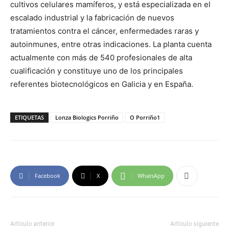
cultivos celulares mamíferos, y está especializada en el
escalado industrial y la fabricación de nuevos
tratamientos contra el cáncer, enfermedades raras y
autoinmunes, entre otras indicaciones. La planta cuenta
actualmente con más de 540 profesionales de alta
cualificación y constituye uno de los principales
referentes biotecnológicos en Galicia y en España.
ETIQUETAS
Lonza Biologics Porriño
O Porriño1
Facebook
X
WhatsApp
Artículo anterior
Artículo siguiente