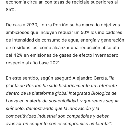
economía circular, con tasas de reciclaje superiores al
85%.
De cara a 2030, Lonza Porriño se ha marcado objetivos
ambiciosos que incluyen reducir un 50% los indicadores
de intensidad de consumo de agua, energía y generación
de residuos, así como alcanzar una reducción absoluta
del 42% en emisiones de gases de efecto invernadero
respecto al año base 2021.
En este sentido, según aseguró Alejandro García, “
la
planta de Porriño ha sido históricamente un referente
dentro de la plataforma global Integrated Biologics de
Lonza en materia de sostenibilidad, y queremos seguir
siéndolo, demostrando que la innovación y la
competitividad industrial son compatibles y deben
avanzar en conjunto con el compromiso ambiental”.