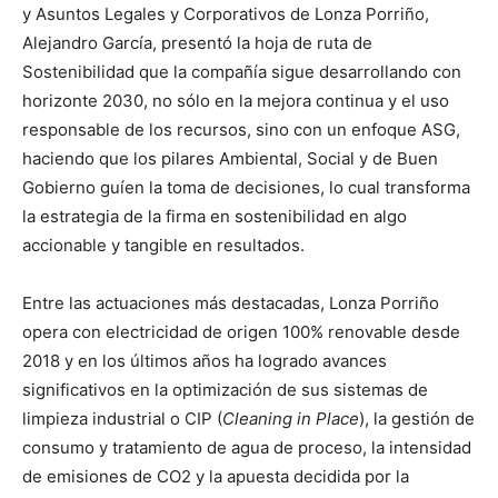
y Asuntos Legales y Corporativos de Lonza Porriño,
Alejandro García, presentó la hoja de ruta de
Sostenibilidad que la compañía sigue desarrollando con
horizonte 2030, no sólo en la mejora continua y el uso
responsable de los recursos, sino con un enfoque ASG,
haciendo que los pilares Ambiental, Social y de Buen
Gobierno guíen la toma de decisiones, lo cual transforma
la estrategia de la firma en sostenibilidad en algo
accionable y tangible en resultados.
Entre las actuaciones más destacadas, Lonza Porriño
opera con electricidad de origen 100% renovable desde
2018 y en los últimos años ha logrado avances
significativos en la optimización de sus sistemas de
limpieza industrial o CIP (
Cleaning in Place
), la gestión de
consumo y tratamiento de agua de proceso, la intensidad
de emisiones de CO2 y la apuesta decidida por la