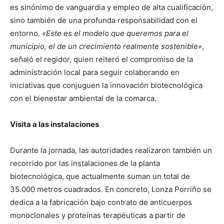
es sinónimo de vanguardia y empleo de alta cualificación,
sino también de una profunda responsabilidad con el
entorno.
«Este es el modelo que queremos para el
municipio, el de un crecimiento realmente sostenible»
,
señaló el regidor, quien reiteró el compromiso de la
administración local para seguir colaborando en
iniciativas que conjuguen la innovación biotecnológica
con el bienestar ambiental de la comarca.
Visita a las instalaciones
Durante la jornada, las autoridades realizaron también un
recorrido por las instalaciones de la planta
biotecnológica, que actualmente suman un total de
35.000 metros cuadrados. En concreto, Lonza Porriño se
dedica a la fabricación bajo contrato de anticuerpos
monoclonales y proteínas terapéuticas a partir de