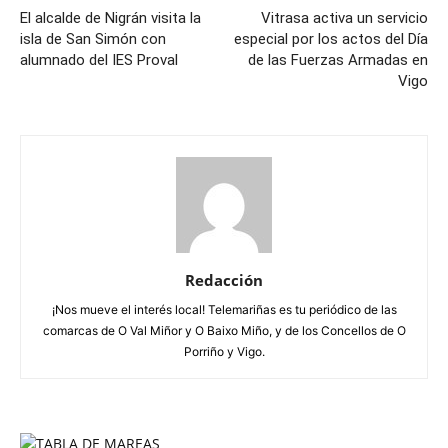
El alcalde de Nigrán visita la
Vitrasa activa un servicio
isla de San Simón con
especial por los actos del Día
alumnado del IES Proval
de las Fuerzas Armadas en
Vigo
Redacción
¡Nos mueve el interés local! Telemariñas es tu periódico de las
comarcas de O Val Miñor y O Baixo Miño, y de los Concellos de O
Porriño y Vigo.