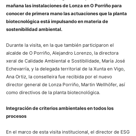
mañana las instalaciones de Lonza en O Porriño para
conocer de primera mano las actuaciones que la planta
biotecnológica está impulsando en materia de
sostenibilidad ambiental.
Durante la visita, en la que también participaron el
alcalde de O Porriño, Alejandro Lorenzo, la directora
xeral de Calidade Ambiental e Sostibilidade, María José
Echevarría, y la delegada territorial de la Xunta en Vigo,
Ana Ortiz, la conselleira fue recibida por el nuevo
director general de Lonza Porriño, Martin Wellhöfer, así
como directivos de la planta biotecnológica.
Integración de criterios ambientales en todos los
procesos
En el marco de esta visita institucional, el director de ESG