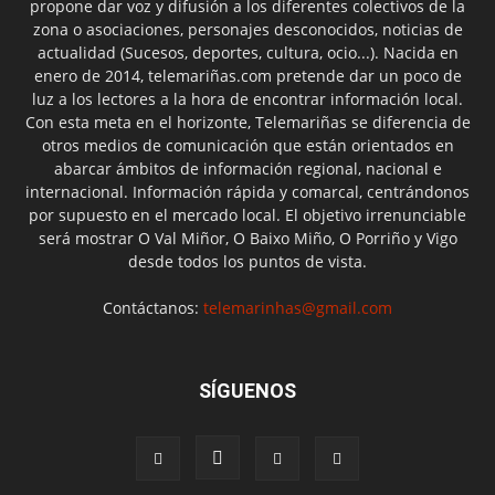
propone dar voz y difusión a los diferentes colectivos de la
zona o asociaciones, personajes desconocidos, noticias de
actualidad (Sucesos, deportes, cultura, ocio...). Nacida en
enero de 2014, telemariñas.com pretende dar un poco de
luz a los lectores a la hora de encontrar información local.
Con esta meta en el horizonte, Telemariñas se diferencia de
otros medios de comunicación que están orientados en
abarcar ámbitos de información regional, nacional e
internacional. Información rápida y comarcal, centrándonos
por supuesto en el mercado local. El objetivo irrenunciable
será mostrar O Val Miñor, O Baixo Miño, O Porriño y Vigo
desde todos los puntos de vista.
Contáctanos:
telemarinhas@gmail.com
SÍGUENOS