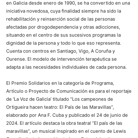
en Galicia desde enero de 1990, se ha convertido en una
iniciativa novedosa, cuya finalidad siempre ha sido la
rehabilitación y reinserción social de las personas
afectadas por drogodependencia y otras adicciones,
situando en el centro de sus sucesivos programas la
dignidad de la persona y todo lo que eso representa.
Cuenta con centros en Santiago, Vigo, A Coruña y
Ourense. El modelo de intervención terapéutica se
adapta a las necesidades individuales de cada persona.
El Premio Solidarios en la categoría de Programa,
Artículo o Proyecto de Comunicación es para el reportaje
de ‘La Voz de Galicia’ titulado “Los campeones de
Ortigueira hacen teatro: El País de las Maravillas”,
elaborado por Ana F. Cuba y publicado el 24 de junio de
2024. El artículo destaca la obra teatral “El país de las
maravillas”, un musical inspirado en el cuento de Lewis