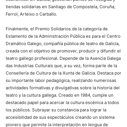
tiendas solidarias en Santiago de Compostela, Coruña,
Ferrol, Arteixo o Carballo.
Finalmente, el Premio Solidarios de la categoría de
Estamento de la Administración Pública es para el Centro
Dramático Galego, compañía pública de teatro de Galicia,
creada con el objetivo de promover, producir y difundir el
teatro gallego profesional. Depende de la Axencia Galega
das Industrias Culturais que, a su vez, forma parte de la
Consellería de Cultura de la Xunta de Galicia. Destaca por
su importante labor pedagógica, realizando numerosas
actividades formativas y divulgativas sobre la historia del
teatro y la cultura gallega. Creado en 1984, cumple un
destacado papel para acercar la cultura escénica a todos
los públicos. Subrayar su constancia para lograr la
accesibilidad de sus espectáculos creando un sistema
pionero que permite la interpretación en lengua de