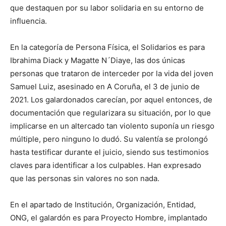
que destaquen por su labor solidaria en su entorno de
influencia.
En la categoría de Persona Física, el Solidarios es para
Ibrahima Diack y Magatte N´Diaye, las dos únicas
personas que trataron de interceder por la vida del joven
Samuel Luiz, asesinado en A Coruña, el 3 de junio de
2021. Los galardonados carecían, por aquel entonces, de
documentación que regularizara su situación, por lo que
implicarse en un altercado tan violento suponía un riesgo
múltiple, pero ninguno lo dudó. Su valentía se prolongó
hasta testificar durante el juicio, siendo sus testimonios
claves para identificar a los culpables. Han expresado
que las personas sin valores no son nada.
En el apartado de Institución, Organización, Entidad,
ONG, el galardón es para Proyecto Hombre, implantado