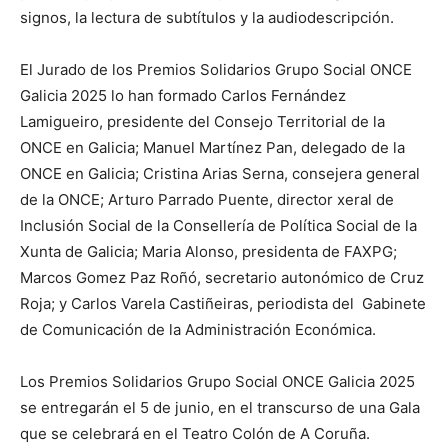
signos, la lectura de subtítulos y la audiodescripción.
El Jurado de los Premios Solidarios Grupo Social ONCE
Galicia 2025 lo han formado Carlos Fernández
Lamigueiro, presidente del Consejo Territorial de la
ONCE en Galicia; Manuel Martínez Pan, delegado de la
ONCE en Galicia; Cristina Arias Serna, consejera general
de la ONCE; Arturo Parrado Puente, director xeral de
Inclusión Social de la Consellería de Política Social de la
Xunta de Galicia; Maria Alonso, presidenta de FAXPG;
Marcos Gomez Paz Roñó, secretario autonómico de Cruz
Roja; y Carlos Varela Castiñeiras, periodista del Gabinete
de Comunicación de la Administración Económica.
Los Premios Solidarios Grupo Social ONCE Galicia 2025
se entregarán el 5 de junio, en el transcurso de una Gala
que se celebrará en el Teatro Colón de A Coruña.