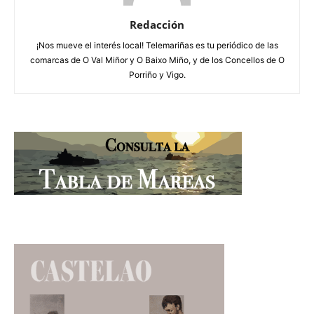
Redacción
¡Nos mueve el interés local! Telemariñas es tu periódico de las
comarcas de O Val Miñor y O Baixo Miño, y de los Concellos de O
Porriño y Vigo.