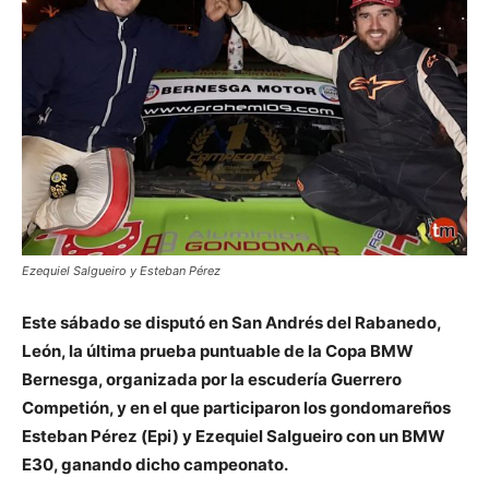
Ezequiel Salgueiro y Esteban Pérez
Este sábado se disputó en San Andrés del Rabanedo,
León, la última prueba puntuable de la Copa BMW
Bernesga, organizada por la escudería Guerrero
Competión, y en el que participaron los gondomareños
Esteban Pérez (Epi) y Ezequiel Salgueiro con un BMW
E30, ganando dicho campeonato.