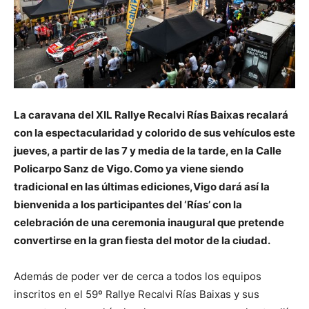
La caravana del XIL Rallye Recalvi Rías Baixas recalará
con la espectacularidad y colorido de sus vehículos este
jueves, a partir de las 7 y media de la tarde, en la Calle
Policarpo Sanz de Vigo. Como ya viene siendo
tradicional en las últimas ediciones,Vigo dará así la
bienvenida a los participantes del ‘Rías’ con la
celebración de una ceremonia inaugural que pretende
convertirse en la gran fiesta del motor de la ciudad.
Además de poder ver de cerca a todos los equipos
inscritos en el 59º Rallye Recalvi Rías Baixas y sus