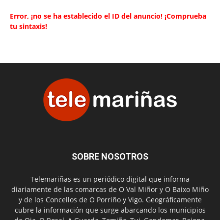
Error, ¡no se ha establecido el ID del anuncio! ¡Comprueba
tu sintaxis!
SOBRE NOSOTROS
Telemariñas es un periódico digital que informa
diariamente de las comarcas de O Val Miñor y O Baixo Miño
y de los Concellos de O Porriño y Vigo. Geográficamente
cubre la información que surge abarcando los municipios