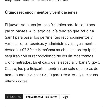
Últimos reconocimientos y verificaciones
El jueves será una jornada frenética para los equipos
participantes. A lo largo del día tendrán que acudir a
Samil para pasar los pertinentes reconocimientos y
verificaciones técnicas y administrativas. Igualmente,
desde las 07.30 de la mañana muchos de los equipos
seguirán con el reconociendo de los últimos tramos
cronometrados. En el caso de la especial urbana Vigo-O
Castro, los participantes tendrán tan sólo dos horas de
margen (de 07.30 a 09.30h) para recorrerla y tomar las
últimas notas
ETIQUETAS
Rallye Recalvi Rías Baixas
Vigo