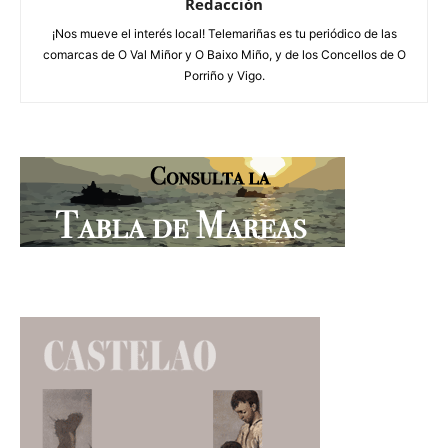
Redacción
¡Nos mueve el interés local! Telemariñas es tu periódico de las
comarcas de O Val Miñor y O Baixo Miño, y de los Concellos de O
Porriño y Vigo.