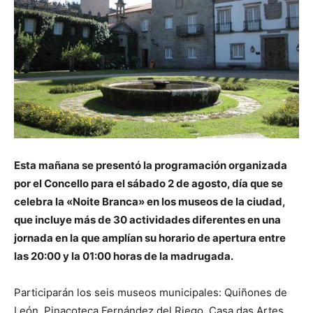
Esta mañana se presentó la programación organizada
por el Concello para el sábado 2 de agosto, día que se
celebra la «Noite Branca» en los museos de la ciudad,
que incluye más de 30 actividades diferentes en una
jornada en la que amplían su horario de apertura entre
las 20:00 y la 01:00 horas de la madrugada.
Participarán los seis museos municipales: Quiñones de
León, Pinacoteca Fernández del Riego, Casa das Artes,