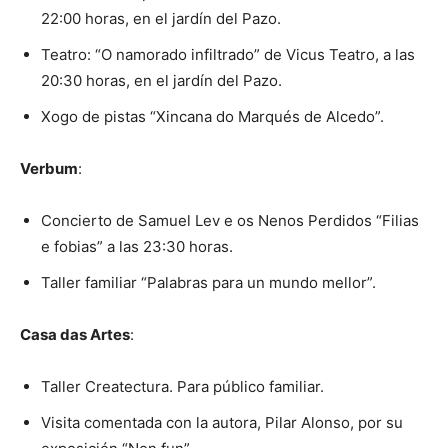
22:00 horas, en el jardín del Pazo.
Teatro: “O namorado infiltrado” de Vicus Teatro, a las
20:30 horas, en el jardín del Pazo.
Xogo de pistas “Xincana do Marqués de Alcedo”.
Verbum
:
Concierto de Samuel Lev e os Nenos Perdidos “Filias
e fobias” a las 23:30 horas.
Taller familiar “Palabras para un mundo mellor”.
Casa das Artes
:
Taller Createctura. Para público familiar.
Visita comentada con la autora, Pilar Alonso, por su