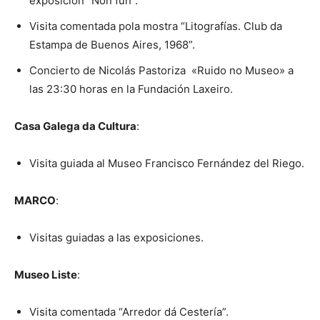
exposición “Non fun”.
Visita comentada pola mostra “Litografías. Club da
Estampa de Buenos Aires, 1968”.
Concierto de Nicolás Pastoriza «Ruido no Museo» a
las 23:30 horas en la Fundación Laxeiro.
Casa Galega da Cultura
:
Visita guiada al Museo Francisco Fernández del Riego.
MARCO
:
Visitas guiadas a las exposiciones.
Museo Liste
:
Visita comentada “Arredor dá Cestería”.