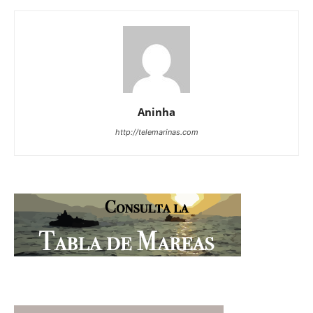
Aninha
http://telemarinas.com