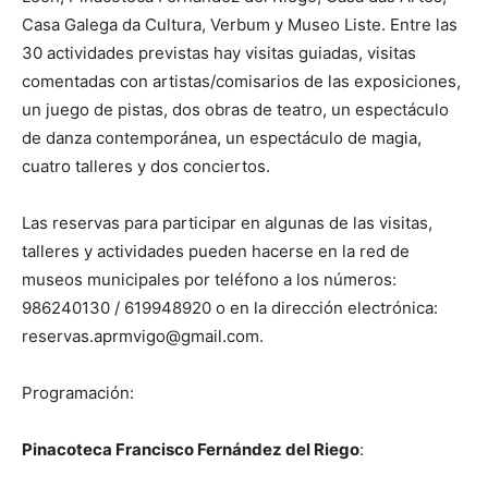
Casa Galega da Cultura, Verbum y Museo Liste. Entre las
30 actividades previstas hay visitas guiadas, visitas
comentadas con artistas/comisarios de las exposiciones,
un juego de pistas, dos obras de teatro, un espectáculo
de danza contemporánea, un espectáculo de magia,
cuatro talleres y dos conciertos.
Las reservas para participar en algunas de las visitas,
talleres y actividades pueden hacerse en la red de
museos municipales por teléfono a los números:
986240130 / 619948920 o en la dirección electrónica:
reservas.aprmvigo@gmail.com.
Programación:
Pinacoteca Francisco Fernández del Riego
: