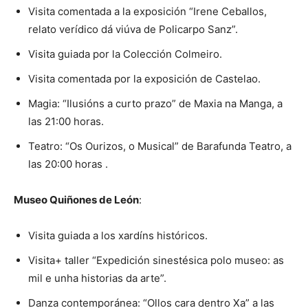
Visita comentada a la exposición “Irene Ceballos,
relato verídico dá viúva de Policarpo Sanz”.
Visita guiada por la Colección Colmeiro.
Visita comentada por la exposición de Castelao.
Magia: “Ilusións a curto prazo” de Maxia na Manga, a
las 21:00 horas.
Teatro: “Os Ourizos, o Musical” de Barafunda Teatro, a
las 20:00 horas .
Museo Quiñones de León
:
Visita guiada a los xardíns históricos.
Visita+ taller “Expedición sinestésica polo museo: as
mil e unha historias da arte”.
Danza contemporánea: “Ollos cara dentro Xa” a las