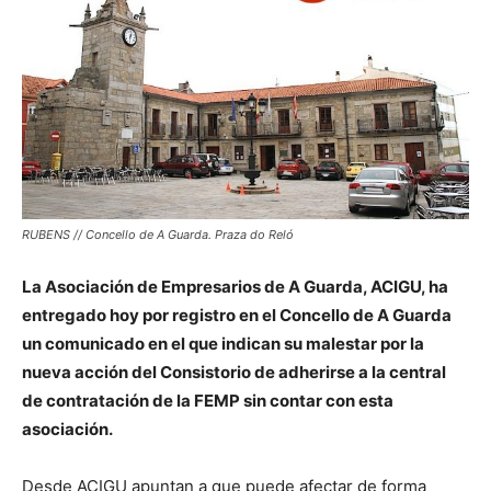
RUBENS // Concello de A Guarda. Praza do Reló
La Asociación de Empresarios de A Guarda, ACIGU, ha
entregado hoy por registro en el Concello de A Guarda
un comunicado en el que indican su malestar por la
nueva acción del Consistorio de adherirse a la central
de contratación de la FEMP sin contar con esta
asociación.
Desde ACIGU apuntan a que puede afectar de forma