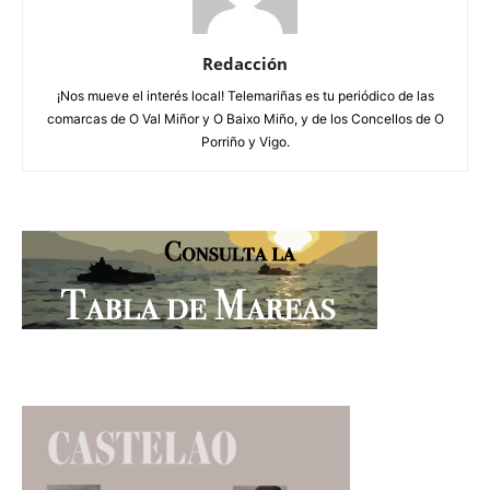
Redacción
¡Nos mueve el interés local! Telemariñas es tu periódico de las
comarcas de O Val Miñor y O Baixo Miño, y de los Concellos de O
Porriño y Vigo.