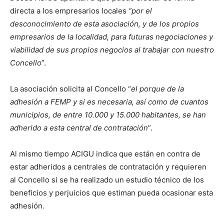
directa a los empresarios locales
“por el
desconocimiento de esta asociación, y de los propios
empresarios de la localidad, para futuras negociaciones y
viabilidad de sus propios negocios al trabajar con nuestro
Concello
”.
La asociación solicita al Concello “
el porque de la
adhesión a FEMP y si es necesaria, así como de cuantos
municipios, de entre 10.000 y 15.000 habitantes, se han
adherido a esta central de contratación
”.
Al mismo tiempo ACIGU indica que están en contra de
estar adheridos a centrales de contratación y requieren
al Concello si se ha realizado un estudio técnico de los
beneficios y perjuicios que estiman pueda ocasionar esta
adhesión.