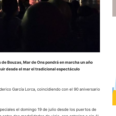
as de Bouzas, Mar de Ons pondrá en marcha un año
uir desde el mar el tradicional espectáculo
derico García Lorca, coincidiendo con el 90 aniversario
especiales el domingo 19 de julio desde los puertos de