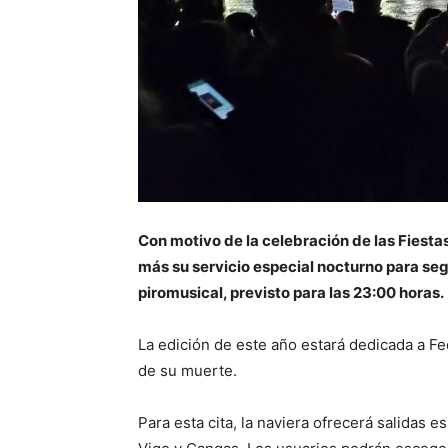
Con motivo de la celebración de las Fiest
más su servicio especial nocturno para seg
piromusical, previsto para las 23:00 horas.
La edición de este año estará dedicada a Fe
de su muerte.
Para esta cita, la naviera ofrecerá salidas 