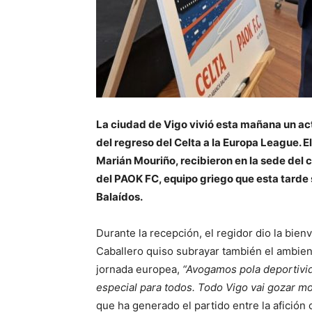
La ciudad de Vigo vivió esta mañana un ac
del regreso del Celta a la Europa League. El
Marián Mouriño, recibieron en la sede del cl
del PAOK FC, equipo griego que esta tarde 
Balaídos.
Durante la recepción, el regidor dio la bienv
Caballero quiso subrayar también el ambien
jornada europea,
“Avogamos pola deportivid
especial para todos. Todo Vigo vai gozar mo
que ha generado el partido entre la afición 