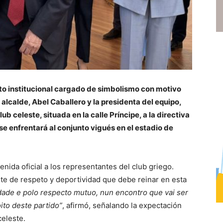
to institucional cargado de simbolismo con motivo
 alcalde, Abel Caballero y la presidenta del equipo,
ub celeste, situada en la calle Príncipe, a la directiva
se enfrentará al conjunto vigués en el estadio de
enida oficial a los representantes del club griego.
te de respeto y deportividad que debe reinar en esta
ade e polo respecto mutuo, nun encontro que vai ser
ito deste partido”
, afirmó, señalando la expectación
celeste.