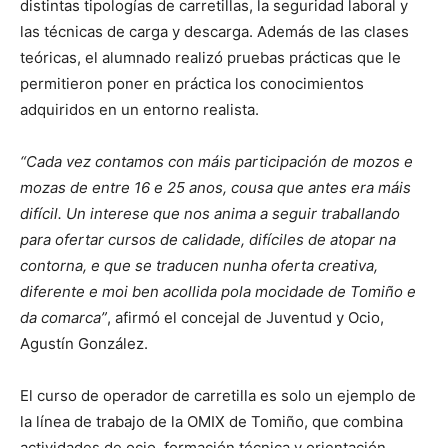
distintas tipologías de carretillas, la seguridad laboral y
las técnicas de carga y descarga. Además de las clases
teóricas, el alumnado realizó pruebas prácticas que le
permitieron poner en práctica los conocimientos
adquiridos en un entorno realista.
“Cada vez contamos con máis participación de mozos e
mozas de entre 16 e 25 anos, cousa que antes era máis
difícil. Un interese que nos anima a seguir traballando
para ofertar cursos de calidade, difíciles de atopar na
contorna, e que se traducen nunha oferta creativa,
diferente e moi ben acollida pola mocidade de Tomiño e
da comarca”
, afirmó el concejal de Juventud y Ocio,
Agustín González.
El curso de operador de carretilla es solo un ejemplo de
la línea de trabajo de la OMIX de Tomiño, que combina
actividades de ocio, formación técnica y orientación