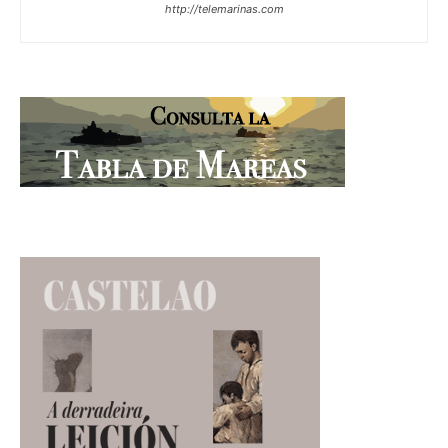
http://telemarinas.com