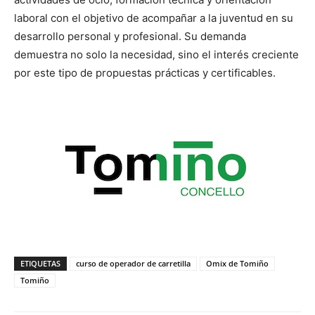
laboral con el objetivo de acompañar a la juventud en su
desarrollo personal y profesional. Su demanda
demuestra no solo la necesidad, sino el interés creciente
por este tipo de propuestas prácticas y certificables.
ETIQUETAS
curso de operador de carretilla
Omix de Tomiño
Tomiño