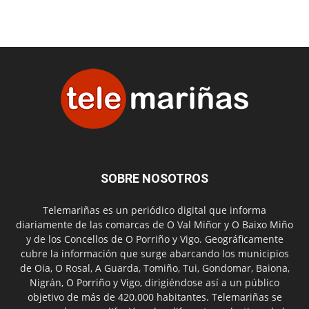
SOBRE NOSOTROS
Telemariñas es un periódico digital que informa
diariamente de las comarcas de O Val Miñor y O Baixo Miño
y de los Concellos de O Porriño y Vigo. Geográficamente
cubre la información que surge abarcando los municipios
de Oia, O Rosal, A Guarda, Tomiño, Tui, Gondomar, Baiona,
Nigrán, O Porriño y Vigo, dirigiéndose así a un público
objetivo de más de 420.000 habitantes. Telemariñas se