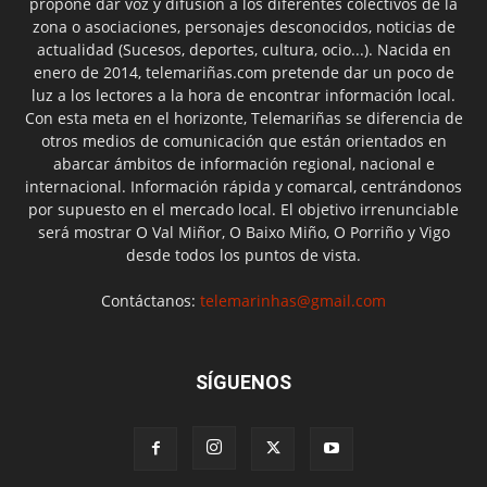
propone dar voz y difusión a los diferentes colectivos de la
zona o asociaciones, personajes desconocidos, noticias de
actualidad (Sucesos, deportes, cultura, ocio...). Nacida en
enero de 2014, telemariñas.com pretende dar un poco de
luz a los lectores a la hora de encontrar información local.
Con esta meta en el horizonte, Telemariñas se diferencia de
otros medios de comunicación que están orientados en
abarcar ámbitos de información regional, nacional e
internacional. Información rápida y comarcal, centrándonos
por supuesto en el mercado local. El objetivo irrenunciable
será mostrar O Val Miñor, O Baixo Miño, O Porriño y Vigo
desde todos los puntos de vista.
Contáctanos:
telemarinhas@gmail.com
SÍGUENOS