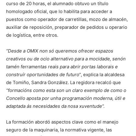
curso de 20 horas, el alumnado obtuvo un título
homologado oficial, que lo habilita para acceder a
puestos como operador de carretillas, mozo de almacén,
auxiliar de reposición, preparador de pedidos u operario
de logística, entre otros.
“Desde a OMIX non só queremos ofrecer espazos
creativos ou de ocio alternativo para a mocidade, senón
tamén ferramentas reais para abrir portas laborais e
construír oportunidades de futuro
”, explica la alcaldesa
de Tomiño, Sandra González. La regidora recalcó que
“formacións como esta son un claro exemplo de como o
Concello aposta por unha programación moderna, útil e
adaptada ás necesidades da nosa xuventude”.
La formación abordó aspectos clave como el manejo
seguro de la maquinaria, la normativa vigente, las