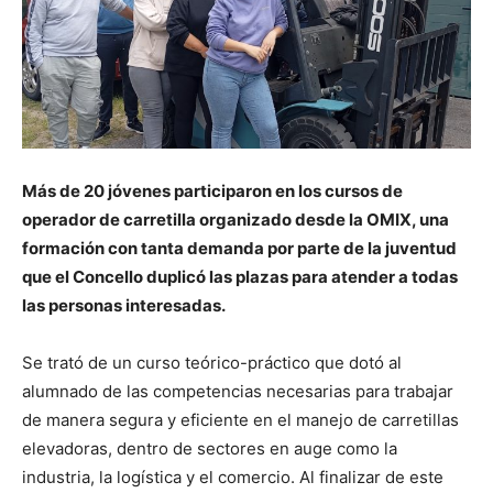
Más de 20 jóvenes participaron en los cursos de
operador de carretilla organizado desde la OMIX, una
formación con tanta demanda por parte de la juventud
que el Concello duplicó las plazas para atender a todas
las personas interesadas.
Se trató de un curso teórico-práctico que dotó al
alumnado de las competencias necesarias para trabajar
de manera segura y eficiente en el manejo de carretillas
elevadoras, dentro de sectores en auge como la
industria, la logística y el comercio. Al finalizar de este