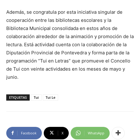
Además, se congratula por esta iniciativa singular de
cooperación entre las bibliotecas escolares y la
Biblioteca Municipal consolidada en estos años de
colaboración alrededor de la animación y promoción de la
lectura. Está actividad cuenta con la colaboración de la
Diputación Provincial de Pontevedra y forma parta de la
programación “Tui en Letras” que promueve el Concello
de Tui con veinte actividades en los meses de mayo y
junio.
ETIQUETAS
Tui
Tui Le
Facebook
X
WhatsApp