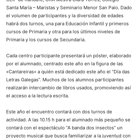
Santa María – Maristas y Seminario Menor San Paio. Dado
el volumen de participantes y la diversidad de edades
habrá dos turnos, una para Educación Infantil y primeros
cursos de Primaria y otra para los últimos niveles de
Primaria y los cursos de Secundaria.
Cada centro participante presentará un póster, elaborado
por el alumnado, centrado este año en la figura de las
«Cantareiras» a quién está dedicado este año el “Día das
Letras Galegas”. Muchos de los alumnos participantes
realizarán intercambio de libros usados, promoviendo así
el acceso a la lectura escrita.
Este año el encuentro contará con dos turnos de
actividad. A las 10.15 h para el alumnado más pequeño se
contará con el espectáculo “A banda dos insectos” un
proyecto musical que busca familiarizar a la juventud con