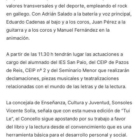
valores transversales y del deporte, empleando el rock
en gallego. Con Adrián Salado a la batería y voz principal,
Eduardo Cadenas al bajo y a los coros, Juan Pérez a la
guitarra y a los coros y Manuel Fernández en la
animación.
A partir de las 11.30 h tendrán lugar las actuaciones a
cargo del alumnado del IES San Paio, del CEIP de Pazos
de Reis, CEIP nº 2 y del Seminario Menor que realizarán
declamaciones, piezas musicales y teatralizaciones
relacionadas con el mundo de las letras y de la lectura.
La concejala de Enseñanza, Cultura y Juventud, Sonsoles
Vicente Solla, señala que con esta nueva edición de “Tui
Le”, el Concello sigue apostando por su trabajo a favor
del libro y la lectura desde el convencimiento que es una
herramienta básica para el desarrollo personal y social.