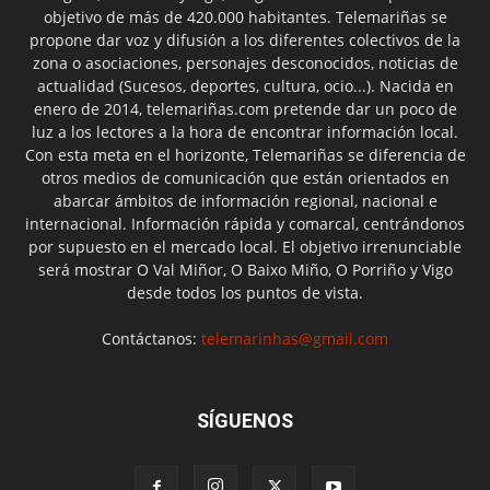
objetivo de más de 420.000 habitantes. Telemariñas se
propone dar voz y difusión a los diferentes colectivos de la
zona o asociaciones, personajes desconocidos, noticias de
actualidad (Sucesos, deportes, cultura, ocio...). Nacida en
enero de 2014, telemariñas.com pretende dar un poco de
luz a los lectores a la hora de encontrar información local.
Con esta meta en el horizonte, Telemariñas se diferencia de
otros medios de comunicación que están orientados en
abarcar ámbitos de información regional, nacional e
internacional. Información rápida y comarcal, centrándonos
por supuesto en el mercado local. El objetivo irrenunciable
será mostrar O Val Miñor, O Baixo Miño, O Porriño y Vigo
desde todos los puntos de vista.
Contáctanos:
telemarinhas@gmail.com
SÍGUENOS