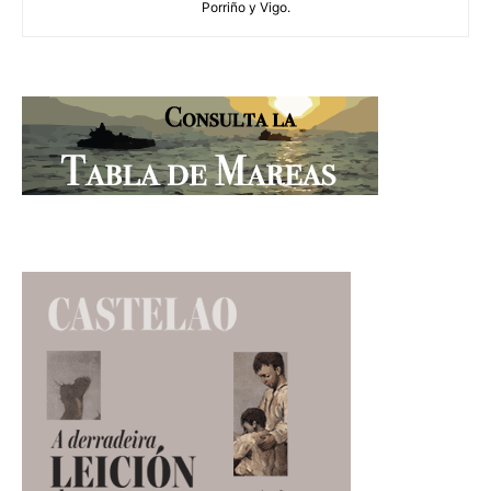
Porriño y Vigo.