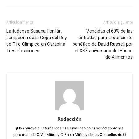
Artículo anterior
Artículo siguiente
La tudense Susana Fontán,
Vendidas el 60% de las
campeona de la Copa del Rey
entradas para el concierto
de Tiro Olímpico en Carabina
benéfico de David Russell por
Tres Posiciones
el XXX aniversario del Banco
de Alimentos
Redacción
¡Nos mueve el interés local! Telemariñas es tu periódico de las
comarcas de O Val Miñor y O Baixo Miño, y de los Concellos de O