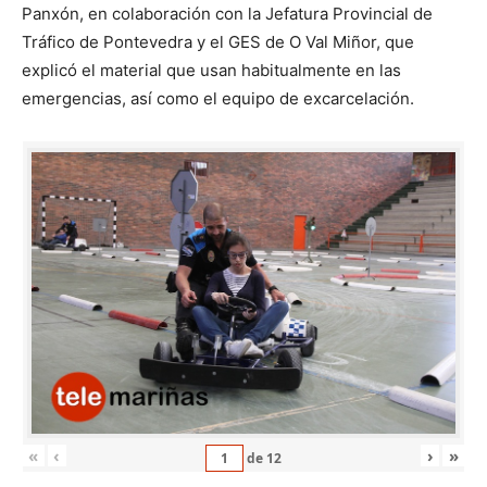
Panxón, en colaboración con la Jefatura Provincial de
Tráfico de Pontevedra y el GES de O Val Miñor, que
explicó el material que usan habitualmente en las
emergencias, así como el equipo de excarcelación.
«
‹
›
»
de
12