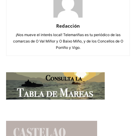
Redacción
¡Nos mueve el interés local! Telemariñas es tu periódico de las
comarcas de O Val Miñor y O Baixo Miño, y de los Concellos de O
Porriño y Vigo.