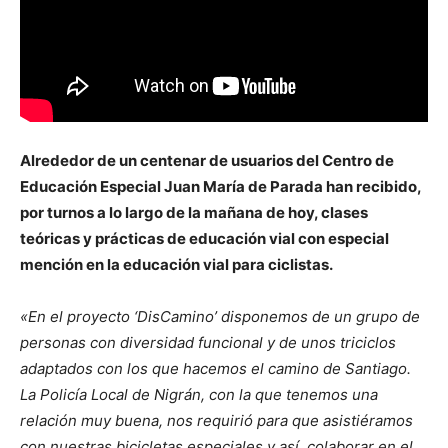
Alrededor de un centenar de usuarios del Centro de
Educación Especial Juan María de Parada han recibido,
por turnos a lo largo de la mañana de hoy, clases
teóricas y prácticas de educación vial con especial
mención en la educación vial para ciclistas.
«En el proyecto ‘DisCamino’ disponemos de un grupo de
personas con diversidad funcional y de unos triciclos
adaptados con los que hacemos el camino de Santiago.
La Policía Local de Nigrán, con la que tenemos una
relación muy buena, nos requirió para que asistiéramos
con nuestras bicicletas especiales y así, colaborar en el