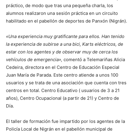
práctico, de modo que tras una pequeña charla, los
alumnos realizaron una sesión práctica en un circuito
habilitado en el pabellón de deportes de Panxón (Nigrán).
«Una experiencia muy gratificante para ellos. Han tenido
la experiencia de subirse a una bici, Karts eléctricos, de
estar con los agentes y de observar muy de cerca los
vehículos de emergencia»,
comentó a Telemariñas Alicia
Cedeira, directora en el Centro de Educación Especial
Juan María de Parada. Este centro atiende a unos 100
usuarios y se trata de una asociación que cuenta con tres
centros en total. Centro Educativo ( usuarios de 3 a 21
años), Centro Ocupacional (a partir de 21) y Centro de
Día.
El taller de formación fue impartido por los agentes de la
Policía Local de Nigrán en el pabellón municipal de