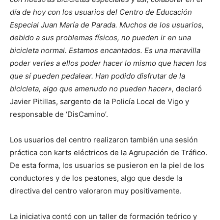
día de hoy con los usuarios del Centro de Educación
Especial Juan María de Parada. Muchos de los usuarios,
debido a sus problemas físicos, no pueden ir en una
bicicleta normal. Estamos encantados. Es una maravilla
poder verles a ellos poder hacer lo mismo que hacen los
que sí pueden pedalear. Han podido disfrutar de la
bicicleta, algo que amenudo no pueden hacer»,
declaró
Javier Pitillas, sargento de la Policía Local de Vigo y
responsable de ‘DisCamino’.
Los usuarios del centro realizaron también una sesión
práctica con karts eléctricos de la Agrupación de Tráfico.
De esta forma, los usuarios se pusieron en la piel de los
conductores y de los peatones, algo que desde la
directiva del centro valoraron muy positivamente.
La iniciativa contó con un taller de formación teórico y