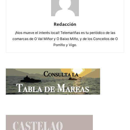
Redacción
¡Nos mueve el interés local! Telemariñas es tu periódico de las
comarcas de O Val Miñor y O Baixo Miño, y de los Concellos de O
Porriño y Vigo.