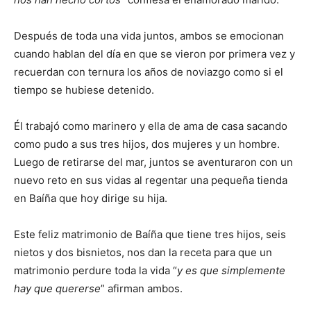
Después de toda una vida juntos, ambos se emocionan
cuando hablan del día en que se vieron por primera vez y
recuerdan con ternura los años de noviazgo como si el
tiempo se hubiese detenido.
Él trabajó como marinero y ella de ama de casa sacando
como pudo a sus tres hijos, dos mujeres y un hombre.
Luego de retirarse del mar, juntos se aventuraron con un
nuevo reto en sus vidas al regentar una pequeña tienda
en Baíña que hoy dirige su hija.
Este feliz matrimonio de Baíña que tiene tres hijos, seis
nietos y dos bisnietos, nos dan la receta para que un
matrimonio perdure toda la vida “
y es que simplemente
hay que quererse
” afirman ambos.