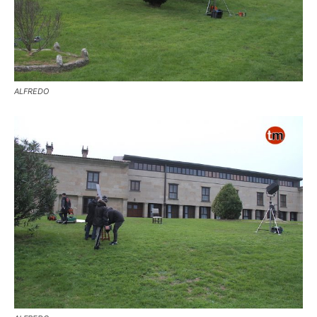
ALFREDO