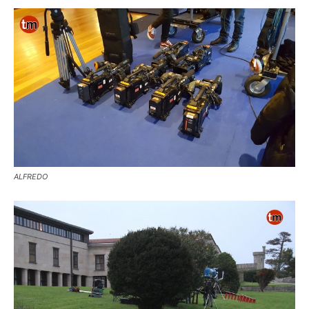
ALFREDO