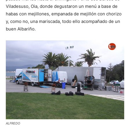
Viladesuso, Oia, donde degustaron un menú a base de
habas con mejillones, empanada de mejillón con chorizo
y, como no, una mariscada, todo ello acompañado de un
buen Albariño.
ALFREDO