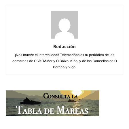
Redacción
¡Nos mueve el interés local! Telemariñas es tu periódico de las
comarcas de O Val Miñor y O Baixo Miño, y de los Concellos de O
Porriño y Vigo.