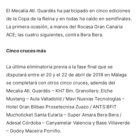
El Mecalia Atl. Guardés ha participado en cinco ediciones
de la Copa de la Reina y en todas ha caído en semifinales.
La primera ocasión, a manos del Rocasa Gran Canaria
ACE; las cuatro siguientes, contra Bera Bera.
Cinco cruces más
La última eliminatoria previa a la fase final que se
disputará entre el 20 y el 22 de abril de 2018 en Málaga
se completará con otros cinco cruces, además del
Mecalia Atl. Guardés – KH7 Bm. Granollers: Elche
Mustang – Aula Valladolid / Mavi Nuevas Tecnologías –
Hotel Gran Bilbao Prosetecnisa Zuazo / ANTS:BFIT
Muchoticket Santa Eularia – Super Amara Bera Bera /
Adesal Córdoba – Canyamelar Valencia y Base Villaverde
– Godoy Maceira Porriño.