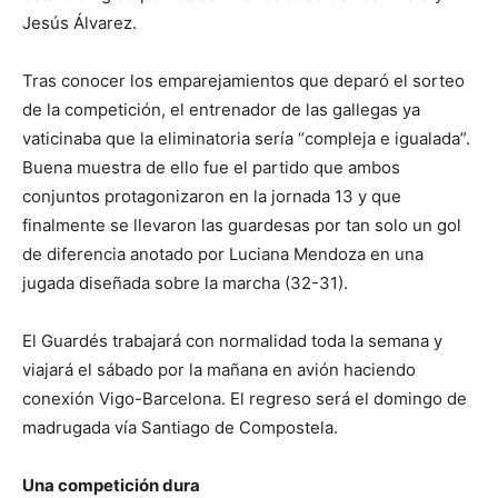
Jesús Álvarez.
Tras conocer los emparejamientos que deparó el sorteo
de la competición, el entrenador de las gallegas ya
vaticinaba que la eliminatoria sería “compleja e igualada”.
Buena muestra de ello fue el partido que ambos
conjuntos protagonizaron en la jornada 13 y que
finalmente se llevaron las guardesas por tan solo un gol
de diferencia anotado por Luciana Mendoza en una
jugada diseñada sobre la marcha (32-31).
El Guardés trabajará con normalidad toda la semana y
viajará el sábado por la mañana en avión haciendo
conexión Vigo-Barcelona. El regreso será el domingo de
madrugada vía Santiago de Compostela.
Una competición dura