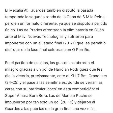
El Mecalia Atl. Guardés también disputó la pasada
temporada la segunda ronda de la Copa de S.M la Reina,
pero en un formato diferente, ya que se disputó a partido
único. Las de Prades afrontaron la eliminatoria en Gijón
ante el Mavi Nuevas Tecnologías y sufrieron para
imponerse con un ajustado final (20-21) que les permitió
disfrutar de la fase final celebrada en O Porriño.
En el partido de cuartos, las guardesas obraron el
milagro gracias a un gol de Haridian Rodríguez que les
dio la victoria, precisamente, ante el KH-7 Bm. Granollers
(24-25) y el pase a las semifinales, donde se verían las
caras con su particular ‘coco’ en esta competición: el
Super Amara Bera Bera. Las de Montse Puche se
impusieron por tan solo un gol (20-19) y dejaron al
Guardés a las puertas de la gran final una vez más.