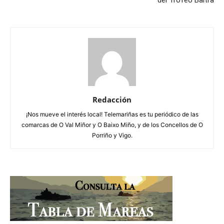
del Trofeo Baitra
Redacción
¡Nos mueve el interés local! Telemariñas es tu periódico de las
comarcas de O Val Miñor y O Baixo Miño, y de los Concellos de O
Porriño y Vigo.