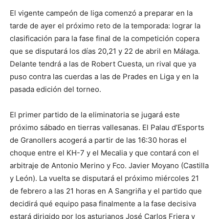
El vigente campeón de liga comenzó a preparar en la
tarde de ayer el próximo reto de la temporada: lograr la
clasificación para la fase final de la competición copera
que se disputará los días 20,21 y 22 de abril en Málaga.
Delante tendrá a las de Robert Cuesta, un rival que ya
puso contra las cuerdas a las de Prades en Liga y en la
pasada edición del torneo.
El primer partido de la eliminatoria se jugará este
próximo sábado en tierras vallesanas. El Palau d’Esports
de Granollers acogerá a partir de las 16:30 horas el
choque entre el KH-7 y el Mecalia y que contará con el
arbitraje de Antonio Merino y Fco. Javier Moyano (Castilla
y León). La vuelta se disputará el próximo miércoles 21
de febrero a las 21 horas en A Sangriña y el partido que
decidirá qué equipo pasa finalmente a la fase decisiva
estará dirigido por los asturianos José Carlos Friera y