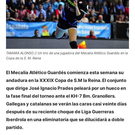
TAMARA ALONSO // Un tiro de una jugadora del Mecalia Atlético Guardés en la
Copa de la S. M. Reina
El Mecalia Atlético Guardés comienza esta semana su
andadura en la XXXIX Copa de S.M la Reina. El conjunto
que dirige José Ignacio Prades peleará por un hueco en
la fase final del torneo ante el KH-7 Bm. Granollers.
Gallegas y catalanas se verán las caras casi veinte días
después de su reciente choque de Liga Guerreras
Iberdrola en una eliminatoria que se dilucidará a doble
partido.