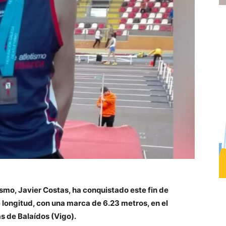
smo, Javier Costas, ha conquistado este fin de
 longitud, con una marca de 6.23 metros, en el
s de Balaídos (Vigo).