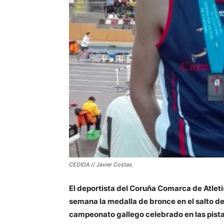
CEDIDA // Javier Costas.
El deportista del Coruña Comarca de Atleti
semana la medalla de bronce en el salto de
campeonato gallego celebrado en las pista