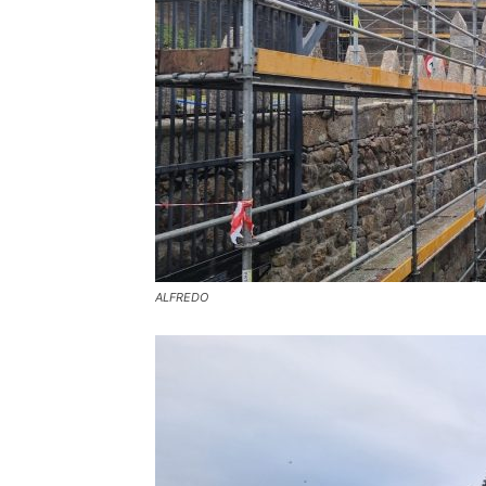
ALFREDO