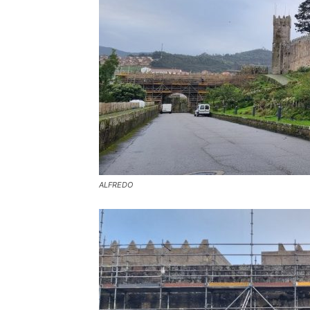
ALFREDO