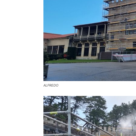
ALFREDO