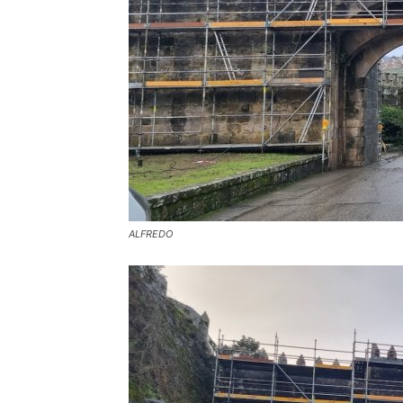
ALFREDO